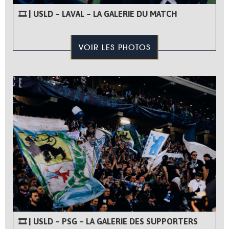
🎞 | USLD – LAVAL – LA GALERIE DU MATCH
VOIR LES PHOTOS
🎞 | USLD – PSG – LA GALERIE DES SUPPORTERS