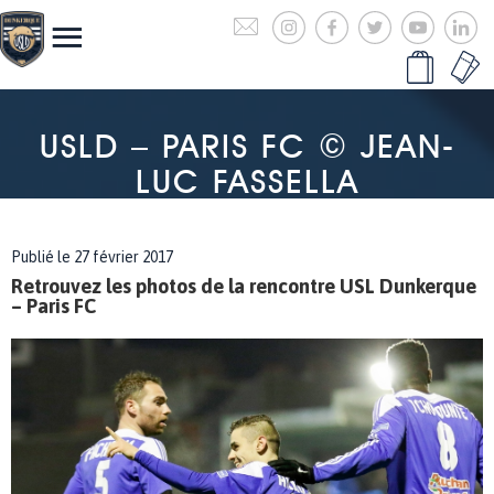
USLD – PARIS FC © JEAN-
LUC FASSELLA
Publié le 27 février 2017
Retrouvez les photos de la rencontre USL Dunkerque
– Paris FC