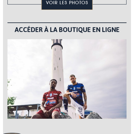
VOIR LES PHOTOS
ACCÉDER À LA BOUTIQUE EN LIGNE