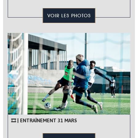
VOIR LES PHOTOS
🎞 | ENTRAÎNEMENT 31 MARS