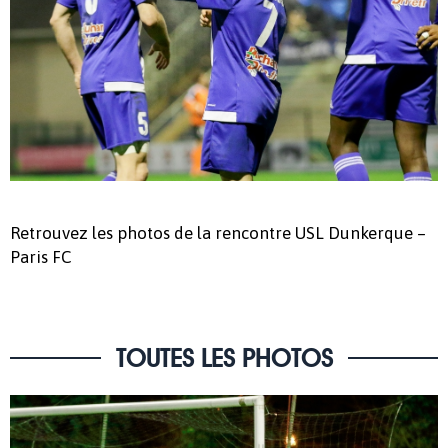
Retrouvez les photos de la rencontre USL Dunkerque –
Paris FC
TOUTES LES PHOTOS