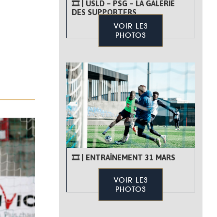
🎞 | USLD – PSG – LA GALERIE
DES SUPPORTERS
VOIR LES
PHOTOS
🎞 | ENTRAÎNEMENT 31 MARS
VOIR LES
PHOTOS