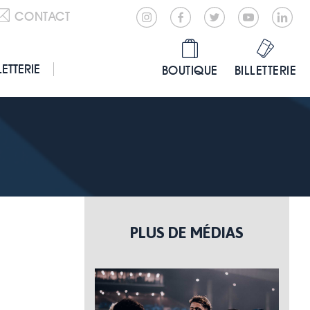
CONTACT
LETTERIE
BOUTIQUE
BILLETTERIE
PLUS DE MÉDIAS