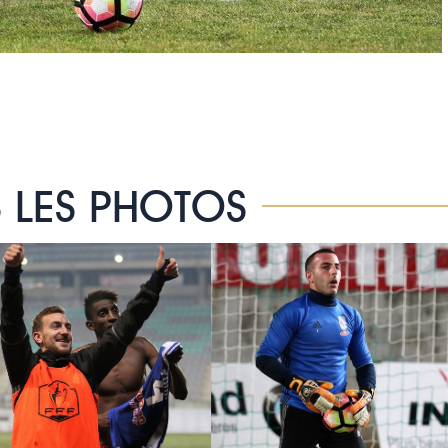
 LES PHOTOS