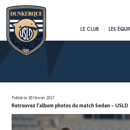
LE CLUB
LES ÉQUI
Publié le 20 février 2017
Retrouvez l’album photos du match Sedan – USLD