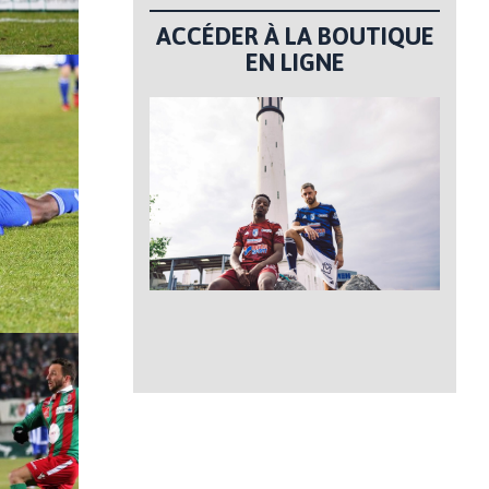
ACCÉDER À LA BOUTIQUE
EN LIGNE