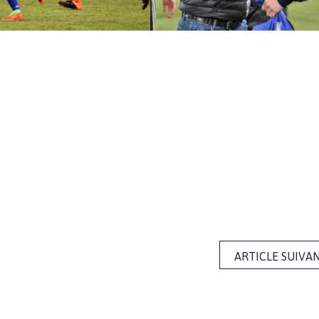
ARTICLE SUIVA