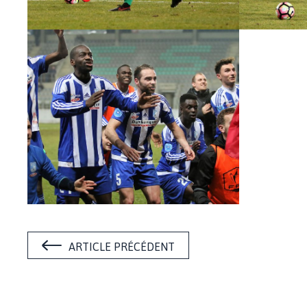
ARTICLE PRÉCÉDENT