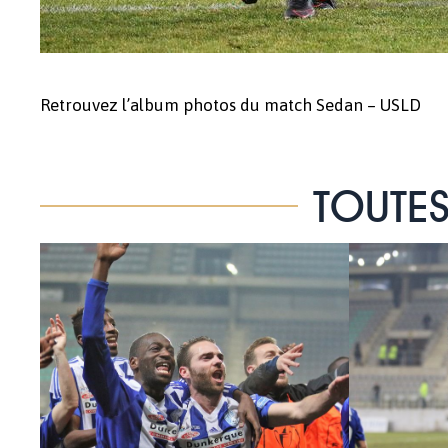
Retrouvez l’album photos du match Sedan – USLD
TOUTES