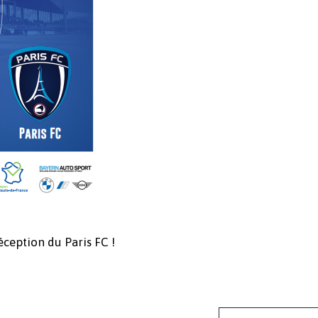
ception du Paris FC !