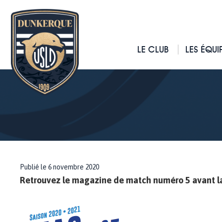
LE CLUB
LES ÉQUI
Publié le 6 novembre 2020
Retrouvez le magazine de match numéro 5 avant la 