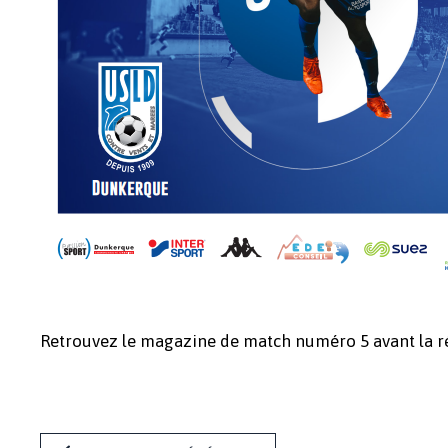
Retrouvez le magazine de match numéro 5 avant la ré