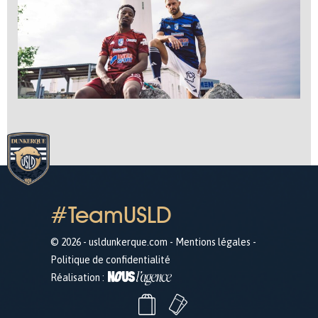
#TeamUSLD
© 2026 - usldunkerque.com -
Mentions légales
-
Politique de confidentialité
Réalisation :