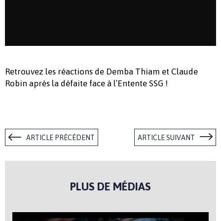
Retrouvez les réactions de Demba Thiam et Claude
Robin après la défaite face à l’Entente SSG !
ARTICLE PRÉCÉDENT
ARTICLE SUIVANT
PLUS DE MÉDIAS