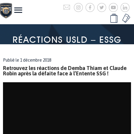
RÉACTIONS USLD – ESSG
Publié le 1 décembre 2018
Retrouvez les réactions de Demba Thiam et Claude
Robin après la défaite face à l’Entente SSG !