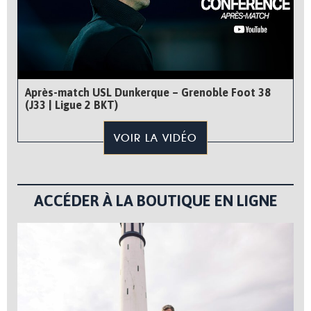
Après-match USL Dunkerque – Grenoble Foot 38
(J33 | Ligue 2 BKT)
VOIR LA VIDÉO
ACCÉDER À LA BOUTIQUE EN LIGNE