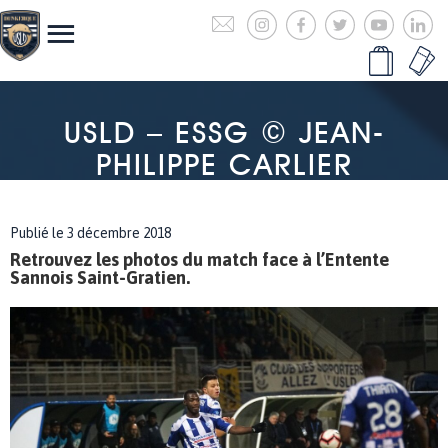
USLD – ESSG © JEAN-
PHILIPPE CARLIER
Publié le 3 décembre 2018
Retrouvez les photos du match face à l’Entente
Sannois Saint-Gratien.