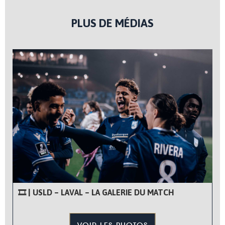
PLUS DE MÉDIAS
🎞 | USLD – LAVAL – LA GALERIE DU MATCH