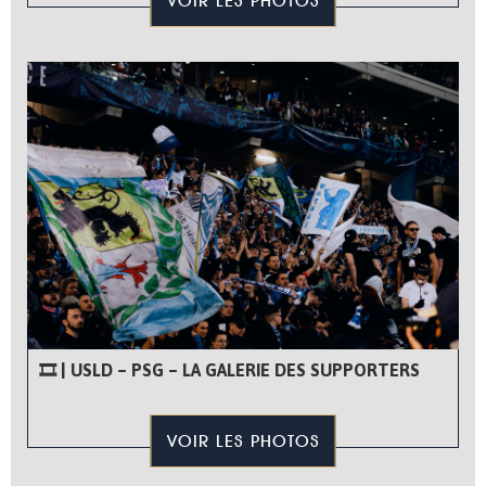
VOIR LES PHOTOS
🎞 | USLD – PSG – LA GALERIE DES SUPPORTERS
VOIR LES PHOTOS