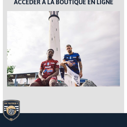
ACCÉDER À LA BOUTIQUE EN LIGNE