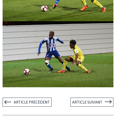
ARTICLE PRÉCÉDENT
ARTICLE SUIVANT