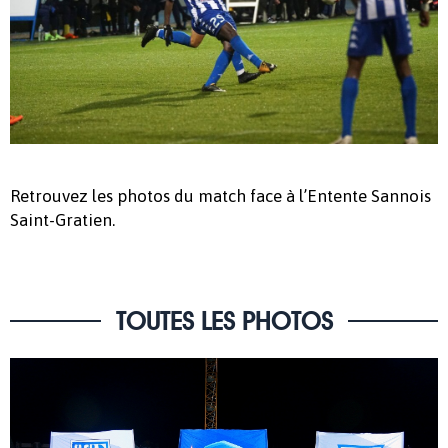
Retrouvez les photos du match face à l’Entente Sannois
Saint-Gratien.
TOUTES LES PHOTOS