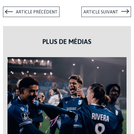
ARTICLE PRÉCÉDENT
ARTICLE SUIVANT
PLUS DE MÉDIAS