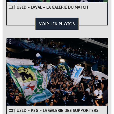
🎞 | USLD – LAVAL – LA GALERIE DU MATCH
VOIR LES PHOTOS
🎞 | USLD – PSG – LA GALERIE DES SUPPORTERS