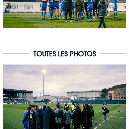
TOUTES LES PHOTOS