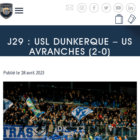
J29 : USL DUNKERQUE – US
AVRANCHES (2-0)
Publié le 18 avril 2023