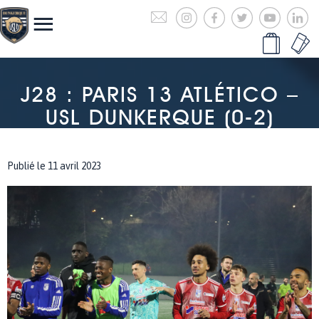
J28 : PARIS 13 ATLÉTICO –
USL DUNKERQUE (0-2)
Publié le 11 avril 2023