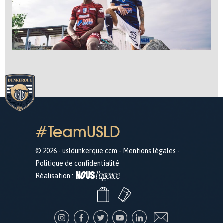
#TeamUSLD
© 2026 - usldunkerque.com -
Mentions légales
-
Politique de confidentialité
Réalisation :