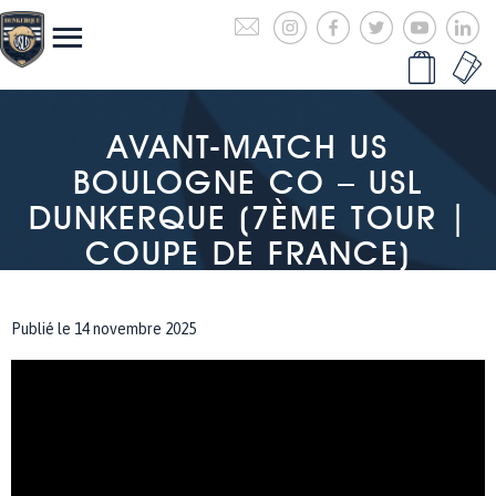
AVANT-MATCH US
BOULOGNE CO – USL
DUNKERQUE (7ÈME TOUR |
COUPE DE FRANCE)
Publié le 14 novembre 2025