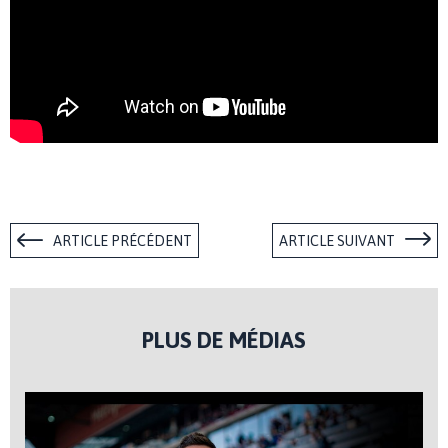
ARTICLE PRÉCÉDENT
ARTICLE SUIVANT
PLUS DE MÉDIAS