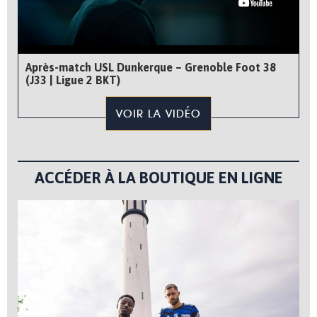
Après-match USL Dunkerque – Grenoble Foot 38
(J33 | Ligue 2 BKT)
VOIR LA VIDÉO
ACCÉDER À LA BOUTIQUE EN LIGNE