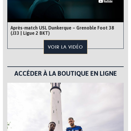
Après-match USL Dunkerque – Grenoble Foot 38
(J33 | Ligue 2 BKT)
VOIR LA VIDÉO
ACCÉDER À LA BOUTIQUE EN LIGNE