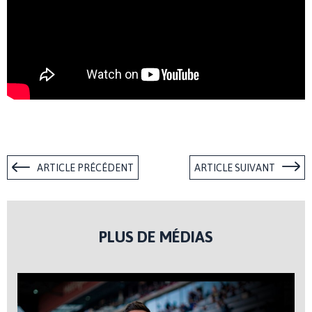
ARTICLE PRÉCÉDENT
ARTICLE SUIVANT
PLUS DE MÉDIAS