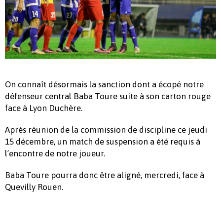
On connaît désormais la sanction dont a écopé notre
défenseur central Baba Toure suite à son carton rouge
face à Lyon Duchère.
Après réunion de la commission de discipline ce jeudi
15 décembre, un match de suspension a été requis à
l’encontre de notre joueur.
Baba Toure pourra donc être aligné, mercredi, face à
Quevilly Rouen.