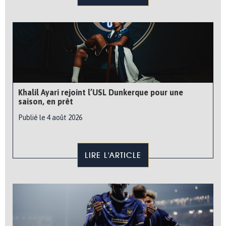
Khalil Ayari rejoint l’USL Dunkerque pour une
saison, en prêt
Publié le 4 août 2026
LIRE L'ARTICLE