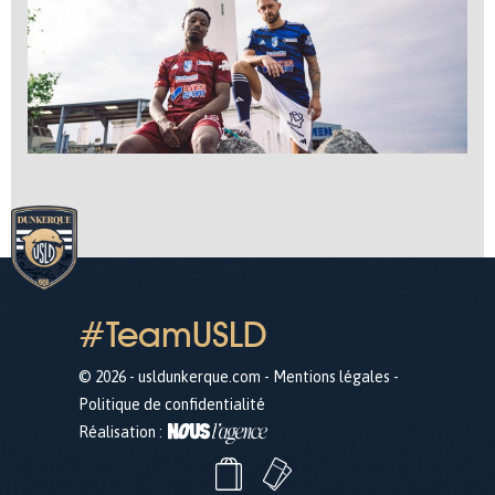
#TeamUSLD
© 2026 - usldunkerque.com -
Mentions légales
-
Politique de confidentialité
Réalisation :