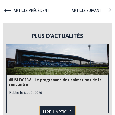
ARTICLE PRÉCÉDENT
ARTICLE SUIVANT
PLUS D'ACTUALITÉS
#USLDGF38 | Le programme des animations de la
rencontre
Publié le 6 août 2026
LIRE L'ARTICLE