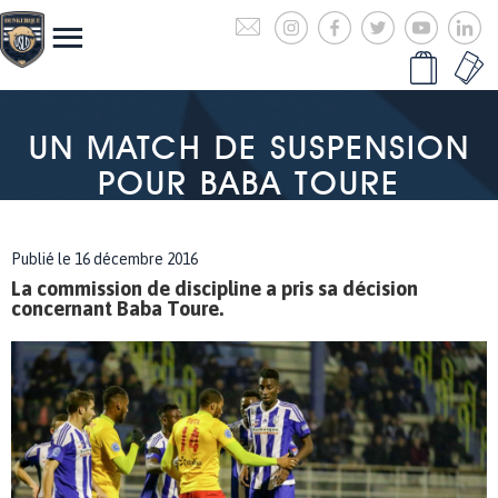
UN MATCH DE SUSPENSION
POUR BABA TOURE
Publié le 16 décembre 2016
La commission de discipline a pris sa décision
concernant Baba Toure.