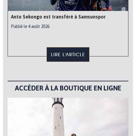
Anto Sekongo est transféré à Samsunspor
Publié le 4 août 2026
LIRE L'ARTICLE
ACCÉDER À LA BOUTIQUE EN LIGNE