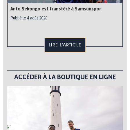
Anto Sekongo est transféré à Samsunspor
Publié le 4 août 2026
LIRE L'ARTICLE
ACCÉDER À LA BOUTIQUE EN LIGNE