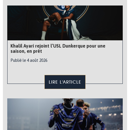
Khalil Ayari rejoint l’USL Dunkerque pour une
saison, en prêt
Publié le 4 août 2026
LIRE L'ARTICLE