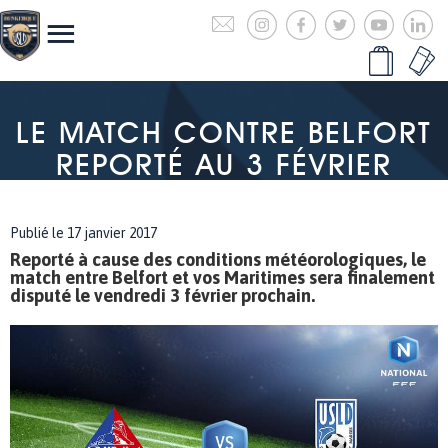
LE MATCH CONTRE BELFORT
REPORTÉ AU 3 FÉVRIER
Publié le 17 janvier 2017
Reporté à cause des conditions météorologiques, le
match entre Belfort et vos Maritimes sera finalement
disputé le vendredi 3 février prochain.