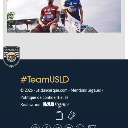
#TeamUSLD
© 2026 - usldunkerque.com -
Mentions légales
-
Politique de confidentialité
Réalisation :