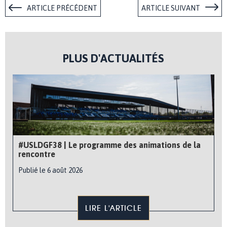
ARTICLE PRÉCÉDENT
ARTICLE SUIVANT
PLUS D'ACTUALITÉS
#USLDGF38 | Le programme des animations de la
rencontre
Publié le 6 août 2026
LIRE L'ARTICLE