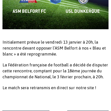
Initialement prévue le vendredi 13 janvier à 20h, la
rencontre devant opposer l’ASM Belfort à nos « Bleu et
blanc » a été reprogrammée.
La Fédération française de football a décidé de disputer
cette rencontre, comptant pour la 18ème journée du
championnat de National, le 3 février prochain, à 20h.
Le match sera retransmis en direct sur notre site !