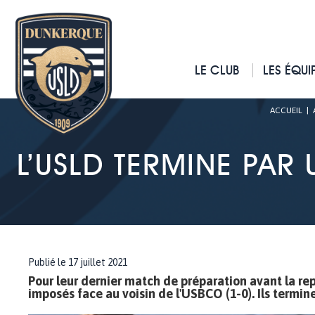
LE CLUB
LES ÉQUI
ACCUEIL
|
L’USLD TERMINE PAR
Publié le 17 juillet 2021
Pour leur dernier match de préparation avant la rep
imposés face au voisin de l'USBCO (1-0). Ils termine