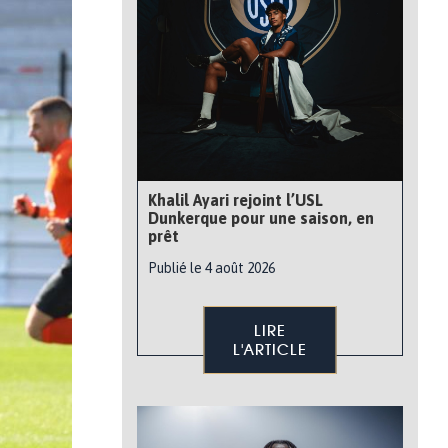
Khalil Ayari rejoint l’USL
Dunkerque pour une saison, en
prêt
Publié le 4 août 2026
LIRE
L'ARTICLE