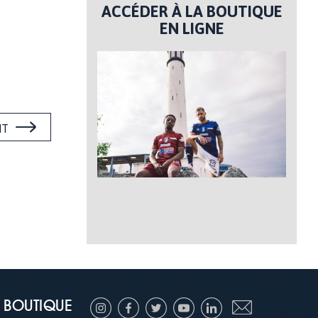
ACCÉDER À LA BOUTIQUE
EN LIGNE
NT
BOUTIQUE