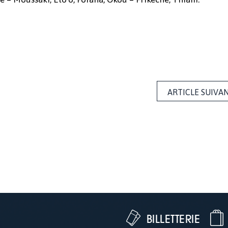
ARTICLE SUIVA
BILLETTERIE