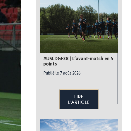
#USLDGF38 | L’avant-match en 5
points
Publié le 7 août 2026
LIRE
L'ARTICLE