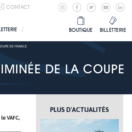
CONTACT
LETTERIE
BOUTIQUE
BILLETTERIE
 COUPE DE FRANCE
ÉLIMINÉE DE LA COUPE
PLUS D'ACTUALITÉS
 le VAFC,