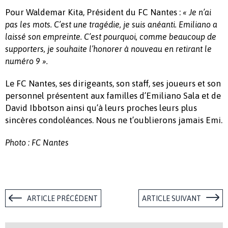
Pour Waldemar Kita, Président du FC Nantes :
« Je n’ai
pas les mots. C’est une tragédie, je suis anéanti. Emiliano a
laissé son empreinte. C’est pourquoi, comme beaucoup de
supporters, je souhaite l’honorer à nouveau en retirant le
numéro 9 ».
Le FC Nantes, ses dirigeants, son staff, ses joueurs et son
personnel présentent aux familles d’Emiliano Sala et de
David Ibbotson ainsi qu’à leurs proches leurs plus
sincères condoléances. Nous ne t’oublierons jamais Emi.
Photo : FC Nantes
ARTICLE PRÉCÉDENT
ARTICLE SUIVANT