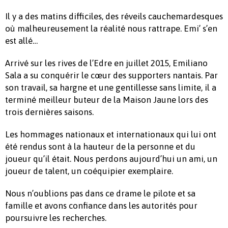
Il y a des matins difficiles, des réveils cauchemardesques
où malheureusement la réalité nous rattrape. Emi’ s’en
est allé…
Arrivé sur les rives de l’Edre en juillet 2015, Emiliano
Sala a su conquérir le cœur des supporters nantais. Par
son travail, sa hargne et une gentillesse sans limite, il a
terminé meilleur buteur de la Maison Jaune lors des
trois dernières saisons.
Les hommages nationaux et internationaux qui lui ont
été rendus sont à la hauteur de la personne et du
joueur qu’il était. Nous perdons aujourd’hui un ami, un
joueur de talent, un coéquipier exemplaire.
Nous n’oublions pas dans ce drame le pilote et sa
famille et avons confiance dans les autorités pour
poursuivre les recherches.