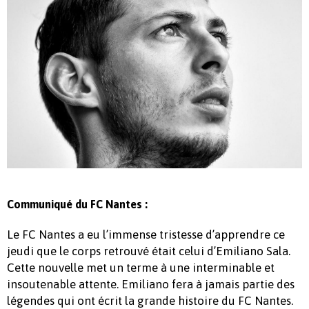
Communiqué du FC Nantes :
Le FC Nantes a eu l’immense tristesse d’apprendre ce
jeudi que le corps retrouvé était celui d’Emiliano Sala.
Cette nouvelle met un terme à une interminable et
insoutenable attente. Emiliano fera à jamais partie des
légendes qui ont écrit la grande histoire du FC Nantes.