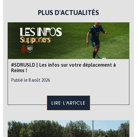
PLUS D'ACTUALITÉS
#SDRUSLD | Les infos sur votre déplacement à
Reims !
Publié le 8 août 2026
LIRE L'ARTICLE