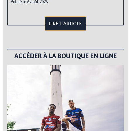
Publié le 6 août 2026
LIRE L'ARTICLE
ACCÉDER À LA BOUTIQUE EN LIGNE