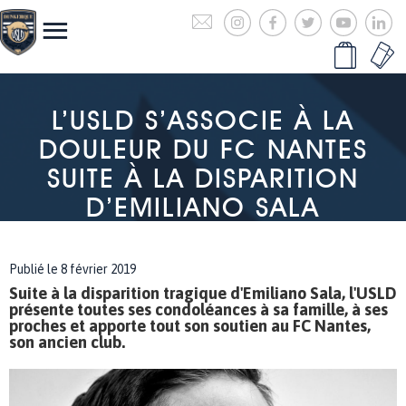
L’USLD S’ASSOCIE À LA
DOULEUR DU FC NANTES
SUITE À LA DISPARITION
D’EMILIANO SALA
Publié le 8 février 2019
Suite à la disparition tragique d'Emiliano Sala, l'USLD
présente toutes ses condoléances à sa famille, à ses
proches et apporte tout son soutien au FC Nantes,
son ancien club.