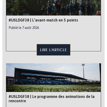
#USLDGF38 | L’avant-match en 5 points
Publié le 7 août 2026
LIRE L'ARTICLE
#USLDGF38 | Le programme des animations de la
rencontre