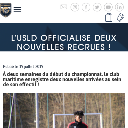
L’USLD OFFICIALISE DEUX
NOUVELLES RECRUES !
Publié le 19 juillet 2019
À deux semaines du début du championnat, le club
maritime enregistre deux nouvelles arrivées au sein
de son effectif !