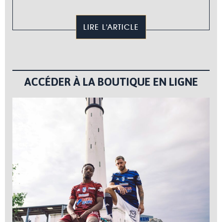
LIRE L'ARTICLE
ACCÉDER À LA BOUTIQUE EN LIGNE