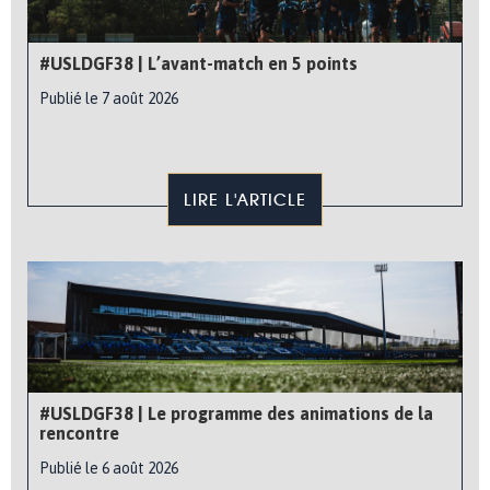
#USLDGF38 | L’avant-match en 5 points
Publié le 7 août 2026
LIRE L'ARTICLE
#USLDGF38 | Le programme des animations de la
rencontre
Publié le 6 août 2026