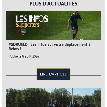
PLUS D'ACTUALITÉS
#SDRUSLD | Les infos sur votre déplacement à
Reims !
Publié le 8 août 2026
LIRE L'ARTICLE