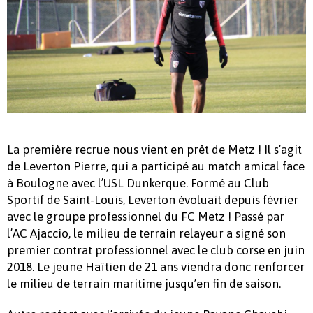
La première recrue nous vient en prêt de Metz ! Il s’agit
de Leverton Pierre, qui a participé au match amical face
à Boulogne avec l’USL Dunkerque. Formé au Club
Sportif de Saint-Louis, Leverton évoluait depuis février
avec le groupe professionnel du FC Metz ! Passé par
l’AC Ajaccio, le milieu de terrain relayeur a signé son
premier contrat professionnel avec le club corse en juin
2018. Le jeune Haïtien de 21 ans viendra donc renforcer
le milieu de terrain maritime jusqu’en fin de saison.