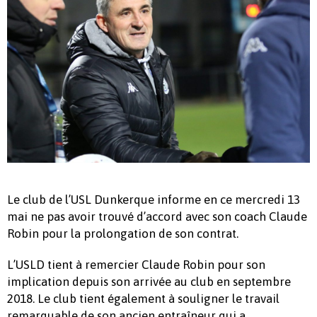
Le club de l’USL Dunkerque informe en ce mercredi 13
mai ne pas avoir trouvé d’accord avec son coach Claude
Robin pour la prolongation de son contrat.
L’USLD tient à remercier Claude Robin pour son
implication depuis son arrivée au club en septembre
2018. Le club tient également à souligner le travail
remarquable de son ancien entraîneur qui a