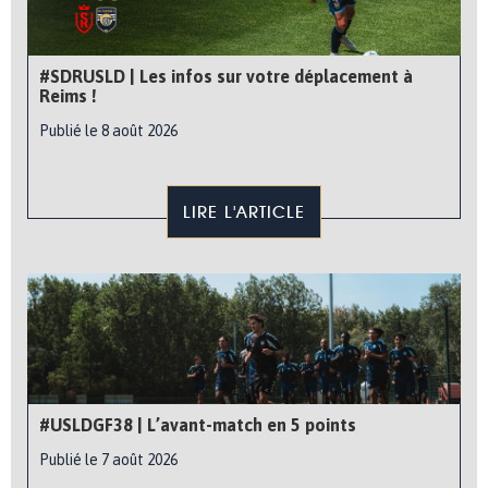
#SDRUSLD | Les infos sur votre déplacement à
Reims !
Publié le 8 août 2026
LIRE L'ARTICLE
#USLDGF38 | L’avant-match en 5 points
Publié le 7 août 2026