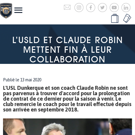
L’USLD ET CLAUDE ROBIN
METTENT FIN À LEUR
COLLABORATION
Publié le 13 mai 2020
L'USL Dunkerque et son coach Claude Robin ne sont
pas parvenus à trouver d'accord pour la prolongation
de contrat de ce dernier pour la saison à venir. Le
club remercie le coach pour le travail effectué depuis
son arrivée en septembre 2018.