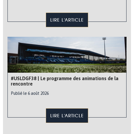
LIRE L'ARTICLE
#USLDGF38 | Le programme des animations de la
rencontre
Publié le 6 août 2026
LIRE L'ARTICLE