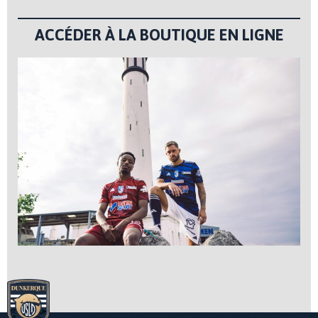
ACCÉDER À LA BOUTIQUE EN LIGNE