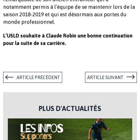
notamment permis à l’équipe de se maintenir lors de la
saison 2018-2019 et qui est désormais aux portes du
monde professionnel.
L’USLD souhaite à Claude Robin une bonne continuation
pour la suite de sa carrière.
ARTICLE PRÉCÉDENT
ARTICLE SUIVANT
PLUS D'ACTUALITÉS