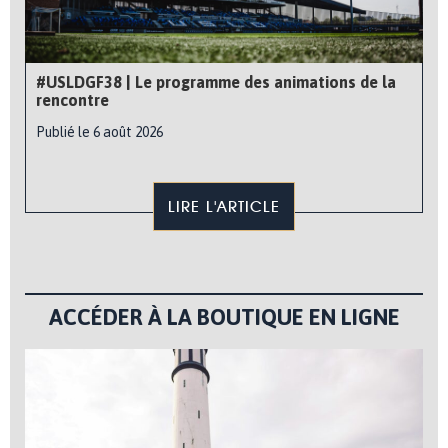
#USLDGF38 | Le programme des animations de la
rencontre
Publié le 6 août 2026
LIRE L'ARTICLE
ACCÉDER À LA BOUTIQUE EN LIGNE