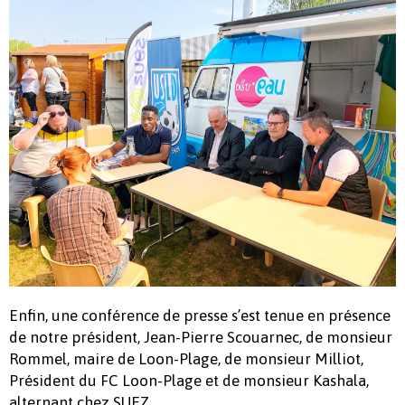
Enfin, une conférence de presse s’est tenue en présence
de notre président, Jean-Pierre Scouarnec, de monsieur
Rommel, maire de Loon-Plage, de monsieur Milliot,
Président du FC Loon-Plage et de monsieur Kashala,
alternant chez SUEZ.