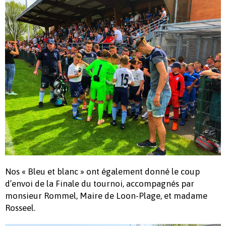
Nos « Bleu et blanc » ont également donné le coup
d’envoi de la Finale du tournoi, accompagnés par
monsieur Rommel, Maire de Loon-Plage, et madame
Rosseel.