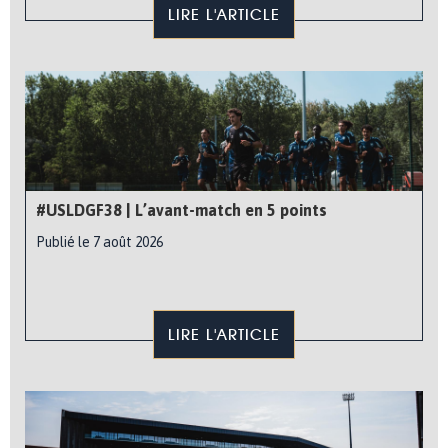
LIRE L'ARTICLE
#USLDGF38 | L’avant-match en 5 points
Publié le 7 août 2026
LIRE L'ARTICLE