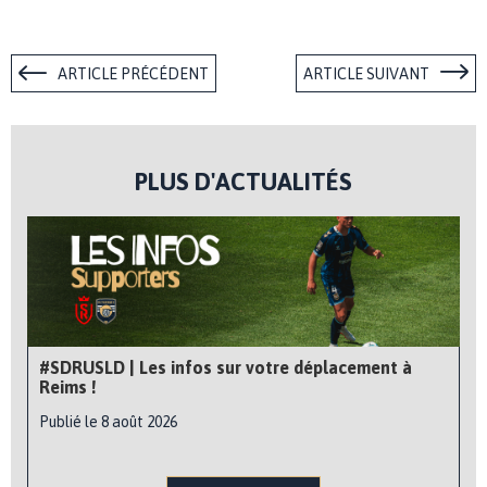
ARTICLE PRÉCÉDENT
ARTICLE SUIVANT
PLUS D'ACTUALITÉS
#SDRUSLD | Les infos sur votre déplacement à
Reims !
Publié le 8 août 2026