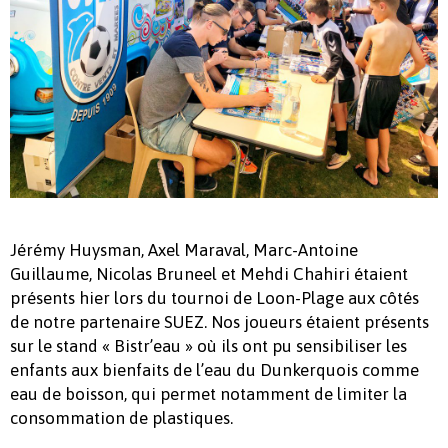
Jérémy Huysman, Axel Maraval, Marc-Antoine
Guillaume, Nicolas Bruneel et Mehdi Chahiri étaient
présents hier lors du tournoi de Loon-Plage aux côtés
de notre partenaire SUEZ. Nos joueurs étaient présents
sur le stand « Bistr’eau » où ils ont pu sensibiliser les
enfants aux bienfaits de l’eau du Dunkerquois comme
eau de boisson, qui permet notamment de limiter la
consommation de plastiques.