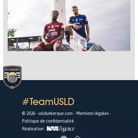
#TeamUSLD
© 2026 - usldunkerque.com -
Mentions légales
-
Politique de confidentialité
Réalisation :