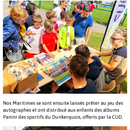
Nos Maritimes se sont ensuite laissés prêter au jeu des
autographes et ont distribué aux enfants des albums
Panini des sportifs du Dunkerquois, offerts par la CUD.