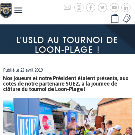
L’USLD AU TOURNOI DE
LOON-PLAGE !
Publié le 23 avril 2019
Nos joueurs et notre Président étaient présents, aux
côtés de notre partenaire SUEZ, à la journée de
clôture du tournoi de Loon-Plage !