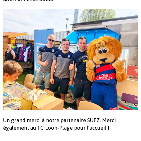
Un grand merci à notre partenaire SUEZ. Merci
également au FC Loon-Plage pour l’accueil !