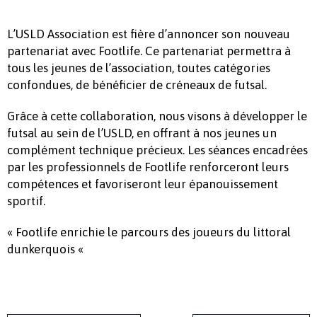
L’USLD Association est fière d’annoncer son nouveau
partenariat avec Footlife. Ce partenariat permettra à
tous les jeunes de l’association, toutes catégories
confondues, de bénéficier de créneaux de futsal.
Grâce à cette collaboration, nous visons à développer le
futsal au sein de l’USLD, en offrant à nos jeunes un
complément technique précieux. Les séances encadrées
par les professionnels de Footlife renforceront leurs
compétences et favoriseront leur épanouissement
sportif.
« Footlife enrichie le parcours des joueurs du littoral
dunkerquois «