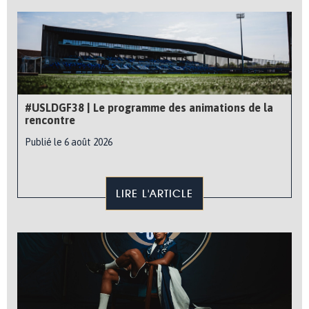
#USLDGF38 | Le programme des animations de la
rencontre
Publié le 6 août 2026
LIRE L'ARTICLE