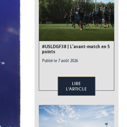
#USLDGF38 | L’avant-match en 5
points
Publié le 7 août 2026
LIRE
L'ARTICLE