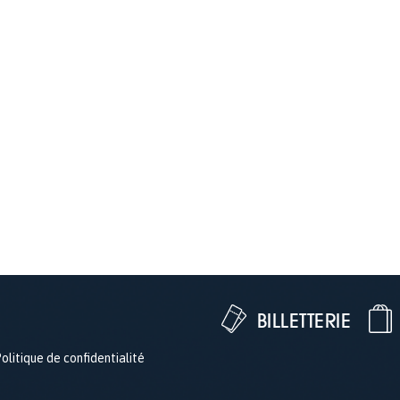
BILLETTERIE
olitique de confidentialité