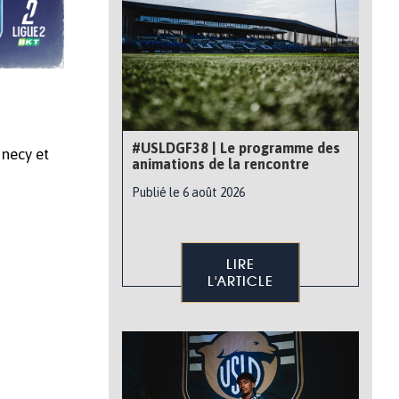
#USLDGF38 | Le programme des
nnecy et
animations de la rencontre
Publié le 6 août 2026
LIRE
L'ARTICLE