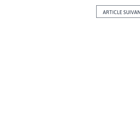
ARTICLE SUIVA