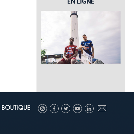
EN LIGNE
BOUTIQUE