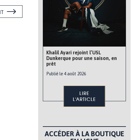
NT
Khalil Ayari rejoint l’USL
Dunkerque pour une saison, en
prêt
Publié le 4 août 2026
LIRE
L'ARTICLE
ACCÉDER À LA BOUTIQUE