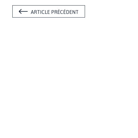
ARTICLE PRÉCÉDENT