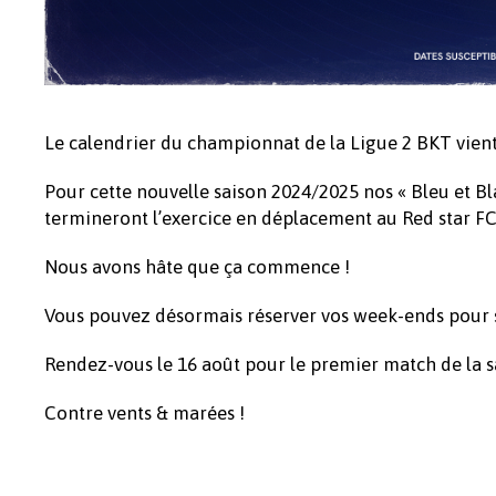
Le calendrier du championnat de la Ligue 2 BKT vient
Pour cette nouvelle saison 2024/2025 nos « Bleu et B
termineront l’exercice en déplacement au Red star FC
Nous avons hâte que ça commence !
Vous pouvez désormais réserver vos week-ends pour s
Rendez-vous le 16 août pour le premier match de la s
Contre vents & marées !