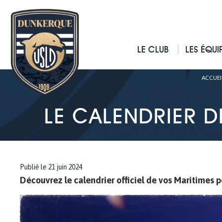
LE CLUB
LES ÉQUI
ACCUEI
LE CALENDRIER DE
Publié le 21 juin 2024
Découvrez le calendrier officiel de vos Maritimes p