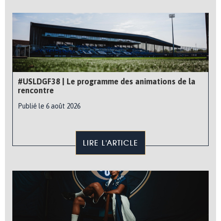
#USLDGF38 | Le programme des animations de la
rencontre
Publié le 6 août 2026
LIRE L'ARTICLE