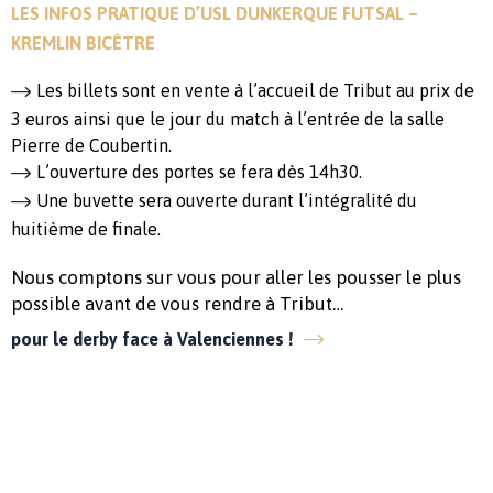
LES INFOS PRATIQUE D’USL DUNKERQUE FUTSAL –
KREMLIN BICÊTRE
Les billets sont en vente à l’accueil de Tribut au prix de
3 euros ainsi que le jour du match à l’entrée de la salle
Pierre de Coubertin.
L’ouverture des portes se fera dès 14h30.
Une buvette sera ouverte durant l’intégralité du
huitième de finale.
Nous comptons sur vous pour aller les pousser le plus
possible avant de vous rendre à Tribut…
pour le derby face à Valenciennes !