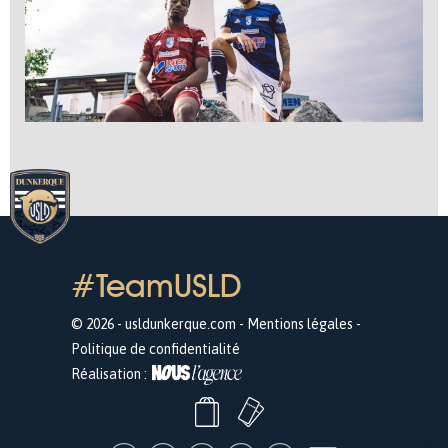
#TeamUSLD
© 2026 - usldunkerque.com -
Mentions légales
-
Politique de confidentialité
Réalisation :