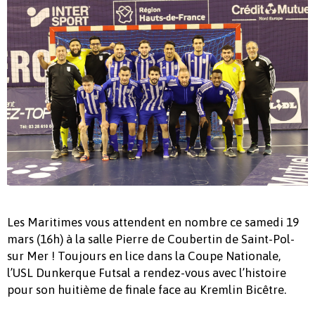
Les Maritimes vous attendent en nombre ce samedi 19
mars (16h) à la salle Pierre de Coubertin de Saint-Pol-
sur Mer ! Toujours en lice dans la Coupe Nationale,
l’USL Dunkerque Futsal a rendez-vous avec l’histoire
pour son huitième de finale face au Kremlin Bicêtre.