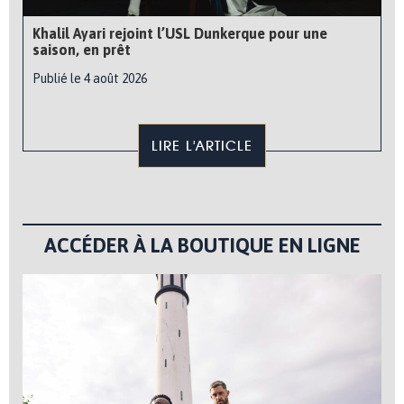
Khalil Ayari rejoint l’USL Dunkerque pour une
saison, en prêt
Publié le 4 août 2026
LIRE L'ARTICLE
ACCÉDER À LA BOUTIQUE EN LIGNE