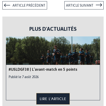
ARTICLE PRÉCÉDENT
ARTICLE SUIVANT
PLUS D'ACTUALITÉS
#USLDGF38 | L’avant-match en 5 points
Publié le 7 août 2026
LIRE L'ARTICLE