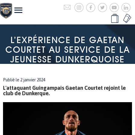
L’EXPÉRIENCE DE GAETAN
COURTET AU SERVICE DE LA
JEUNESSE DUNKERQUOISE
Publié le 2 janvier 2024
L'attaquant Guingampais Gaetan Courtet rejoint le
club de Dunkerque.