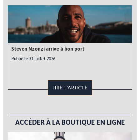
Steven Nzonzi arrive à bon port
Publié le 31 juillet 2026
LIRE L'ARTICLE
ACCÉDER À LA BOUTIQUE EN LIGNE