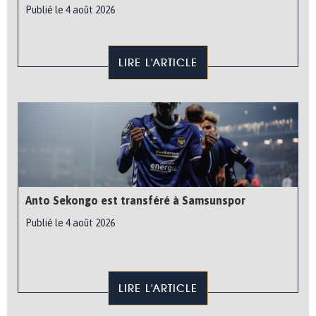
Publié le 4 août 2026
LIRE L'ARTICLE
Anto Sekongo est transféré à Samsunspor
Publié le 4 août 2026
LIRE L'ARTICLE