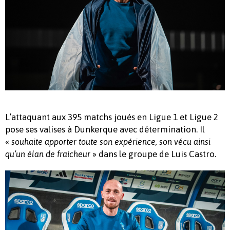
L’attaquant aux 395 matchs joués en Ligue 1 et Ligue 2
pose ses valises à Dunkerque avec détermination. Il
«
souhaite apporter toute son expérience, son vécu ainsi
» dans le groupe de Luis Castro.
qu’un élan de fraicheur