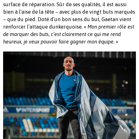
surface de réparation. Sûr de ses qualités, il est aussi
bien à l’aise de la tête – avec plus de vingt buts marqués
– que du pied. Doté d’un bon sens du but, Gaetan vient
renforcer l’attaque dunkerquoise. «
Mon premier rôle est
de marquer des buts, c’est clairement ce qui me rend
»
heureux, je veux pouvoir faire gagner mon équipe.