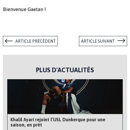
Bienvenue Gaetan !
ARTICLE PRÉCÉDENT
ARTICLE SUIVANT
PLUS D'ACTUALITÉS
Khalil Ayari rejoint l’USL Dunkerque pour une
saison, en prêt