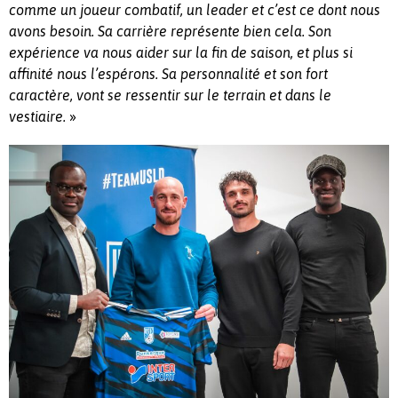
comme un joueur combatif, un leader et c’est ce dont nous
avons besoin. Sa carrière représente bien cela. Son
expérience va nous aider sur la fin de saison, et plus si
affinité nous l’espérons. Sa personnalité et son fort
caractère, vont se ressentir sur le terrain et dans le
»
vestiaire.