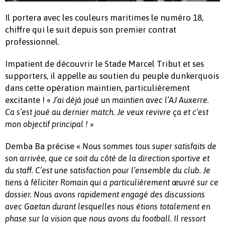
Il portera avec les couleurs maritimes le numéro 18,
chiffre qui le suit depuis son premier contrat
professionnel.
Impatient de découvrir le Stade Marcel Tribut et ses
supporters, il appelle au soutien du peuple dunkerquois
dans cette opération maintien, particulièrement
excitante ! «
J’ai déjà joué un maintien avec l’AJ Auxerre.
Ca s’est joué au dernier match. Je veux revivre ça et c’est
mon objectif principal ! »
Demba Ba précise «
Nous sommes tous super satisfaits de
son arrivée, que ce soit du côté de la direction sportive et
du staff. C’est une satisfaction pour l’ensemble du club. Je
tiens à féliciter Romain qui a particulièrement œuvré sur ce
dossier. Nous avons rapidement engagé des discussions
avec Gaetan durant lesquelles nous étions totalement en
phase sur la vision que nous avons du football. Il ressort