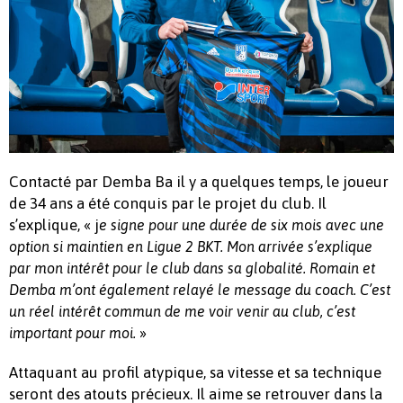
Contacté par Demba Ba il y a quelques temps, le joueur
de 34 ans a été conquis par le projet du club. Il
s’explique, « j
e signe pour une durée de six mois avec une
option si maintien en Ligue 2 BKT. Mon arrivée s’explique
par mon intérêt pour le club dans sa globalité. Romain et
Demba m’ont également relayé le message du coach. C’est
un réel intérêt commun de me voir venir au club, c’est
»
important pour moi.
Attaquant au profil atypique, sa vitesse et sa technique
seront des atouts précieux. Il aime se retrouver dans la