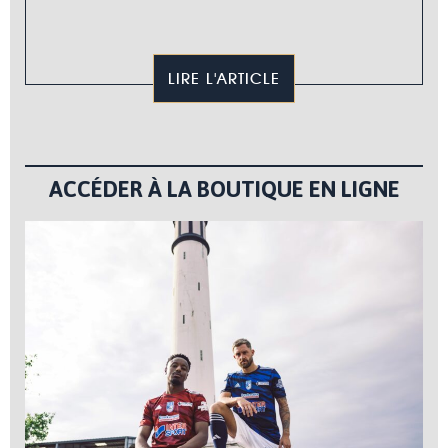
LIRE L'ARTICLE
ACCÉDER À LA BOUTIQUE EN LIGNE