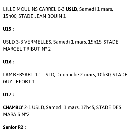
LILLE MOULINS CARREL 0-3
, Samedi 1 mars,
USLD
15h00, STADE JEAN BOUIN 1
U15 :
USLD 3-3 VERMELLES, Samedi 1 mars, 15h15, STADE
MARCEL TRIBUT N° 2
U16 :
LAMBERSART 1-1 USLD, Dimanche 2 mars, 10h30, STADE
GUY LEFORT 1
U17 :
2-1 USLD, Samedi 1 mars, 17h45, STADE DES
CHAMBLY
MARAIS N°2
Senior R2 :