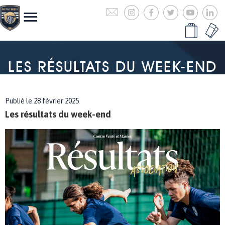
LES RÉSULTATS DU WEEK-END
Publié le 28 février 2025
Les résultats du week-end