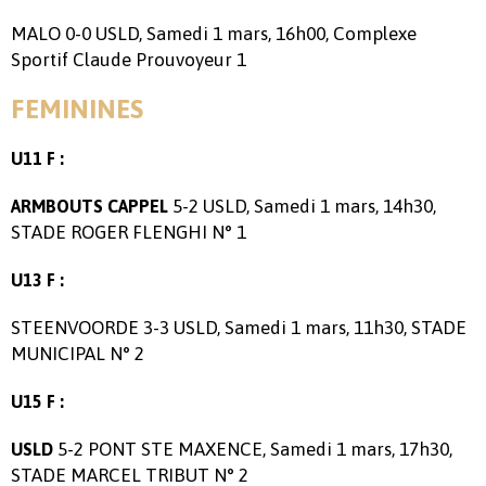
MALO 0-0 USLD, Samedi 1 mars, 16h00, Complexe
Sportif Claude Prouvoyeur 1
FEMININES
U11 F :
5-2 USLD, Samedi 1 mars, 14h30,
ARMBOUTS CAPPEL
STADE ROGER FLENGHI N° 1
U13 F :
STEENVOORDE 3-3 USLD, Samedi 1 mars, 11h30, STADE
MUNICIPAL N° 2
U15 F :
5-2 PONT STE MAXENCE, Samedi 1 mars, 17h30,
USLD
STADE MARCEL TRIBUT N° 2