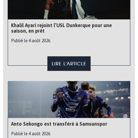
Khalil Ayari rejoint l’USL Dunkerque pour une
saison, en prêt
Publié le 4 août 2026
LIRE L'ARTICLE
Anto Sekongo est transféré à Samsunspor
Publié le 4 août 2026