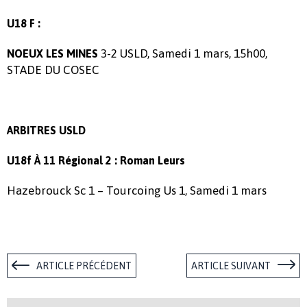
U18 F :
3-2 USLD, Samedi 1 mars, 15h00,
NOEUX LES MINES
STADE DU COSEC
ARBITRES USLD
U18f À 11 Régional 2 : Roman Leurs
Hazebrouck Sc 1 – Tourcoing Us 1, Samedi 1 mars
ARTICLE PRÉCÉDENT
ARTICLE SUIVANT