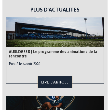
PLUS D'ACTUALITÉS
#USLDGF38 | Le programme des animations de la
rencontre
Publié le 6 août 2026
LIRE L'ARTICLE