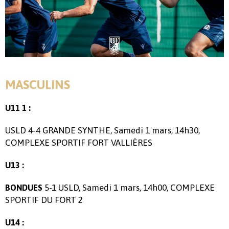
MASCULINS
U11 1 :
USLD 4-4 GRANDE SYNTHE, Samedi 1 mars, 14h30,
COMPLEXE SPORTIF FORT VALLIÈRES
U13 :
5-1 USLD, Samedi 1 mars, 14h00, COMPLEXE
BONDUES
SPORTIF DU FORT 2
U14 :