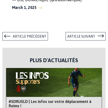
March 1, 2025
ARTICLE PRÉCÉDENT
ARTICLE SUIVANT
PLUS D'ACTUALITÉS
#SDRUSLD | Les infos sur votre déplacement à
Reims !