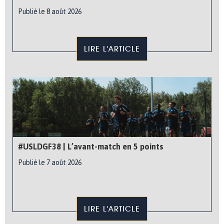
Publié le 8 août 2026
LIRE L'ARTICLE
#USLDGF38 | L’avant-match en 5 points
Publié le 7 août 2026
LIRE L'ARTICLE