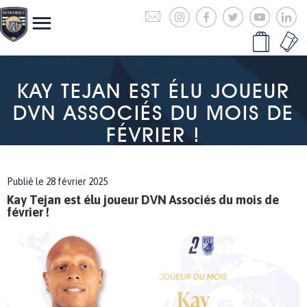
KAY TEJAN EST ÉLU JOUEUR
DVN ASSOCIÉS DU MOIS DE
FÉVRIER !
Publié le 28 février 2025
Kay Tejan est élu joueur DVN Associés du mois de
février !