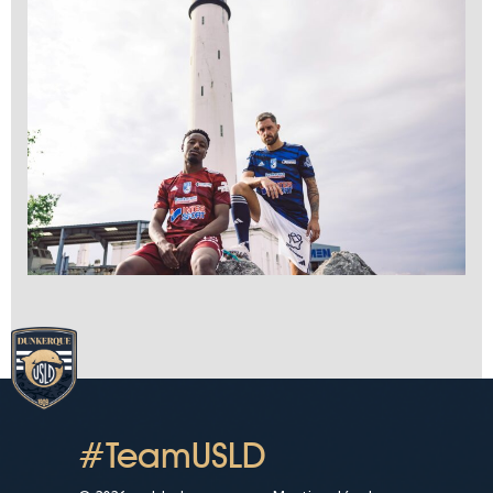
#TeamUSLD