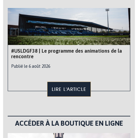
#USLDGF38 | Le programme des animations de la
rencontre
Publié le 6 août 2026
LIRE L'ARTICLE
ACCÉDER À LA BOUTIQUE EN LIGNE