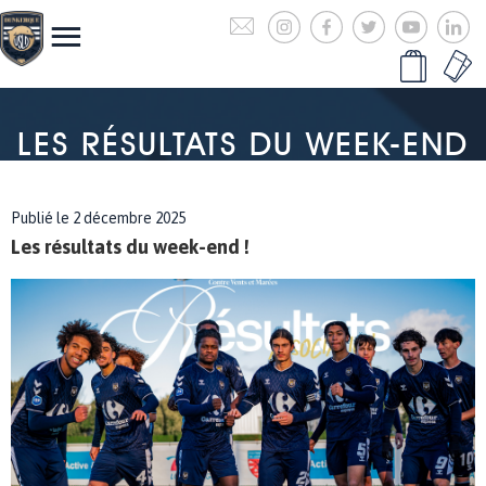
LES RÉSULTATS DU WEEK-END
Publié le 2 décembre 2025
Les résultats du week-end !