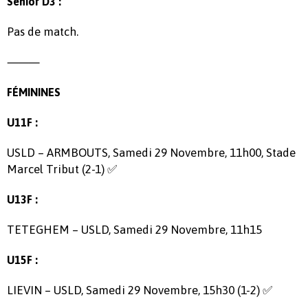
Senior D3 :
Pas de match.
⸻
FÉMININES
U11F :
USLD – ARMBOUTS, Samedi 29 Novembre, 11h00, Stade
Marcel Tribut (2-1) ✅
U13F :
TETEGHEM – USLD, Samedi 29 Novembre, 11h15
U15F :
LIEVIN – USLD, Samedi 29 Novembre, 15h30 (1-2) ✅