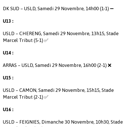
DK SUD – USLD, Samedi 29 Novembre, 14h00 (1-1) ➖
U13 :
USLD – CHERENG, Samedi 29 Novembre, 13h15, Stade
Marcel Tribut (5-1) ✅
U14 :
ARRAS – USLD, Samedi 29 Novembre, 16h00 (2-1) ❌
U15 :
USLD – CAMON, Samedi 29 Novembre, 15h15, Stade
Marcel Tribut (2-1) ✅
U16 :
USLD – FEIGNIES, Dimanche 30 Novembre, 10h30, Stade