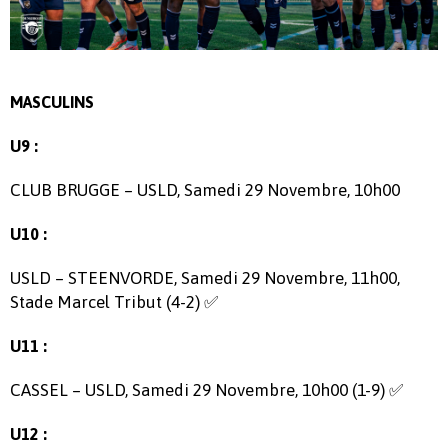
MASCULINS
U9 :
CLUB BRUGGE – USLD, Samedi 29 Novembre, 10h00
U10 :
USLD – STEENVORDE, Samedi 29 Novembre, 11h00,
Stade Marcel Tribut (4-2) ✅
U11 :
CASSEL – USLD, Samedi 29 Novembre, 10h00 (1-9) ✅
U12 :