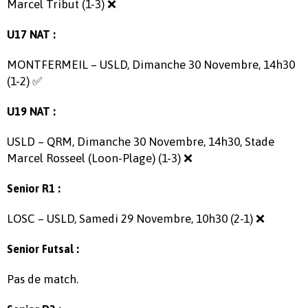
Marcel Tribut (1-3) ❌
U17 NAT :
MONTFERMEIL – USLD, Dimanche 30 Novembre, 14h30
(1-2) ✅
U19 NAT :
USLD – QRM, Dimanche 30 Novembre, 14h30, Stade
Marcel Rosseel (Loon-Plage) (1-3) ❌
Senior R1 :
LOSC – USLD, Samedi 29 Novembre, 10h30 (2-1) ❌
Senior Futsal :
Pas de match.