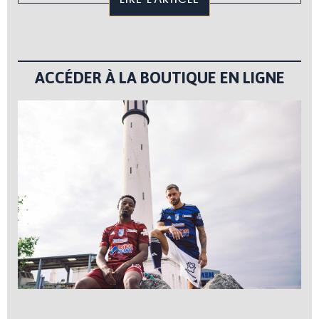
ACCÉDER À LA BOUTIQUE EN LIGNE