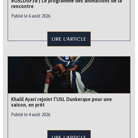
#USLDGF38 | Le programme des animations de la
rencontre
Publié le 6 août 2026
LIRE L'ARTICLE
Khalil Ayari rejoint l’USL Dunkerque pour une
saison, en prêt
Publié le 4 août 2026
LIRE L'ARTICLE