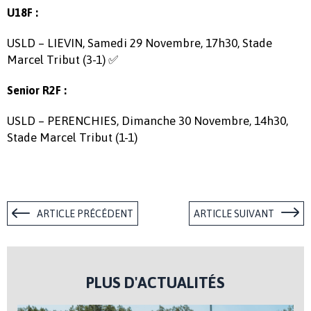
U18F :
USLD – LIEVIN, Samedi 29 Novembre, 17h30, Stade
Marcel Tribut (3-1) ✅
Senior R2F :
USLD – PERENCHIES, Dimanche 30 Novembre, 14h30,
Stade Marcel Tribut (1-1)
ARTICLE PRÉCÉDENT
ARTICLE SUIVANT
PLUS D'ACTUALITÉS