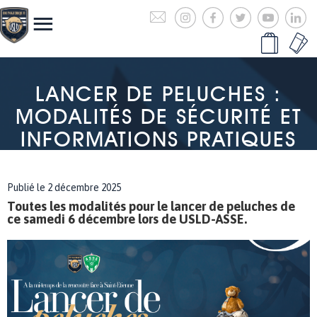
LANCER DE PELUCHES :
MODALITÉS DE SÉCURITÉ ET
INFORMATIONS PRATIQUES
Publié le 2 décembre 2025
Toutes les modalités pour le lancer de peluches de
ce samedi 6 décembre lors de USLD-ASSE.