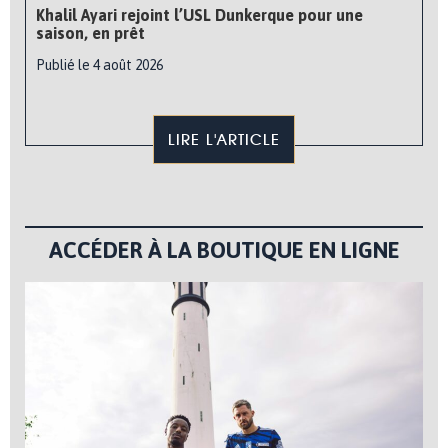
Khalil Ayari rejoint l’USL Dunkerque pour une
saison, en prêt
Publié le 4 août 2026
LIRE L'ARTICLE
ACCÉDER À LA BOUTIQUE EN LIGNE