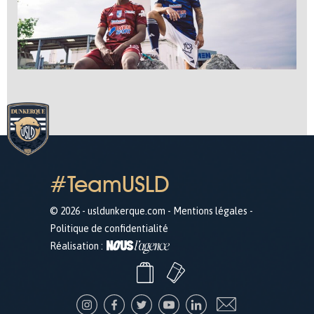
#TeamUSLD
© 2026 - usldunkerque.com -
Mentions légales
-
Politique de confidentialité
Réalisation :