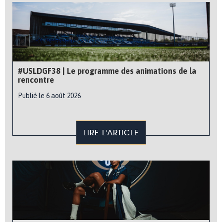
#USLDGF38 | Le programme des animations de la
rencontre
Publié le 6 août 2026
LIRE L'ARTICLE