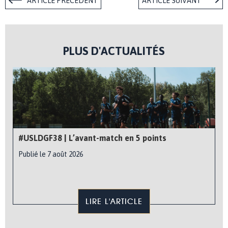
ARTICLE PRÉCÉDENT
ARTICLE SUIVANT
PLUS D'ACTUALITÉS
#USLDGF38 | L’avant-match en 5 points
Publié le 7 août 2026
LIRE L'ARTICLE