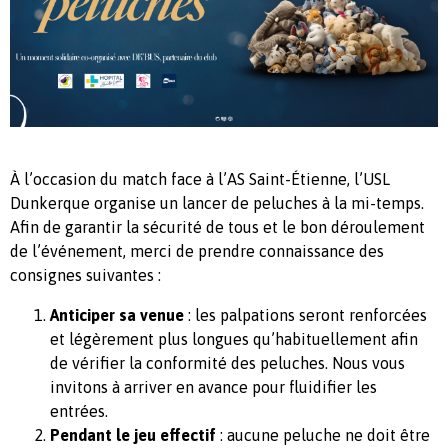
À l’occasion du match face à l’AS Saint-Étienne, l’USL
Dunkerque organise un lancer de peluches à la mi-temps.
Afin de garantir la sécurité de tous et le bon déroulement
de l’événement, merci de prendre connaissance des
consignes suivantes :
Anticiper sa venue
: les palpations seront renforcées
et légèrement plus longues qu’habituellement afin
de vérifier la conformité des peluches. Nous vous
invitons à arriver en avance pour fluidifier les
entrées.
Pendant le jeu effectif
: aucune peluche ne doit être