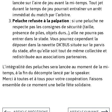
lancée sur l’aire de jeu avant la mi-temps. Tout jet
durant le temps de jeu pourrait entraîner un arrêt
immédiat du match par l’arbitre.
Peluche refusée à la palpation
: si une peluche ne
respecte pas les consignes de sécurité (taille,
présence de piles, objets durs…), elle ne pourra pas
entrer dans le stade. Vous pourrez cependant la
déposer dans la navette DK’BUS située sur le parvis
du stade, afin qu’elle soit tout de même collectée et
redistribuée aux associations partenaires.
L’intégralité des peluches sera lancée au moment de la mi-
temps, à la fin du décompte lancé par le speaker.
Merci à toutes et à tous pour votre coopération. Faisons
ensemble de ce moment une belle fête solidaire.