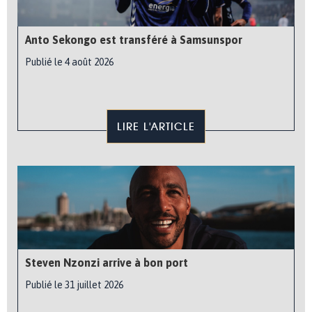
Anto Sekongo est transféré à Samsunspor
Publié le 4 août 2026
LIRE L'ARTICLE
Steven Nzonzi arrive à bon port
Publié le 31 juillet 2026