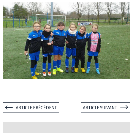
ARTICLE PRÉCÉDENT
ARTICLE SUIVANT