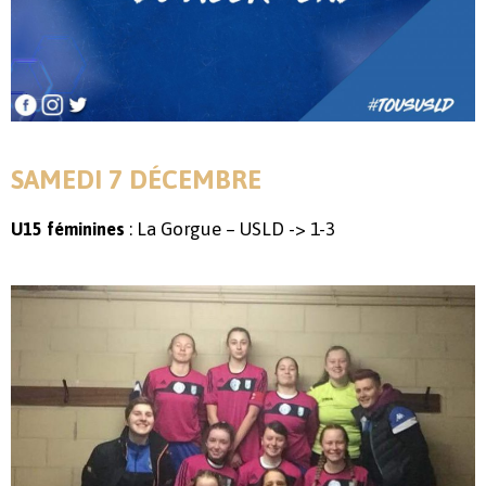
SAMEDI 7 DÉCEMBRE
: La Gorgue – USLD -> 1-3
U15 féminines