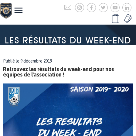
LES RÉSULTATS DU WEEK-END
Publié le 9 décembre 2019
Retrouvez les résultats du week-end pour nos
équipes de l'association !