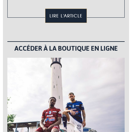
LIRE L'ARTICLE
ACCÉDER À LA BOUTIQUE EN LIGNE