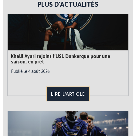
PLUS D'ACTUALITÉS
Khalil Ayari rejoint l’USL Dunkerque pour une
saison, en prêt
Publié le 4 août 2026
LIRE L'ARTICLE