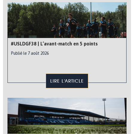
#USLDGF38 | L’avant-match en 5 points
Publié le 7 août 2026
LIRE L'ARTICLE