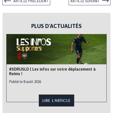
ARTICLE PRÉCÉDENT
ARTICLE SUIVANT
PLUS D'ACTUALITÉS
#SDRUSLD | Les infos sur votre déplacement à
Reims !
Publié le 8 août 2026
LIRE L'ARTICLE