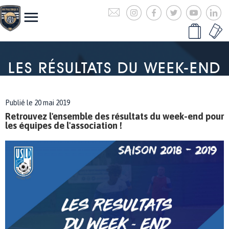
LES RÉSULTATS DU WEEK-END
Publié le 20 mai 2019
Retrouvez l'ensemble des résultats du week-end pour
les équipes de l'association !