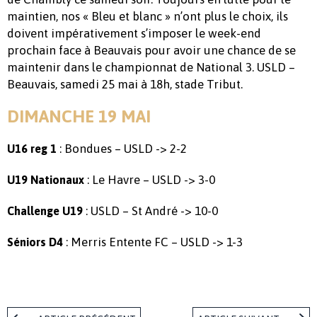
maintien, nos « Bleu et blanc » n’ont plus le choix, ils
doivent impérativement s’imposer le week-end
prochain face à Beauvais pour avoir une chance de se
maintenir dans le championnat de National 3. USLD –
Beauvais, samedi 25 mai à 18h, stade Tribut.
DIMANCHE 19 MAI
: Bondues – USLD -> 2-2
U16 reg 1
: Le Havre – USLD -> 3-0
U19 Nationaux
: USLD – St André -> 10-0
Challenge U19
: Merris Entente FC – USLD -> 1-3
Séniors D4