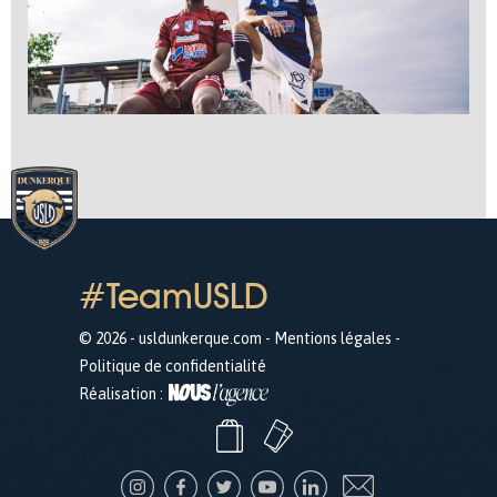
#TeamUSLD
© 2026 - usldunkerque.com -
Mentions légales
-
Politique de confidentialité
Réalisation :