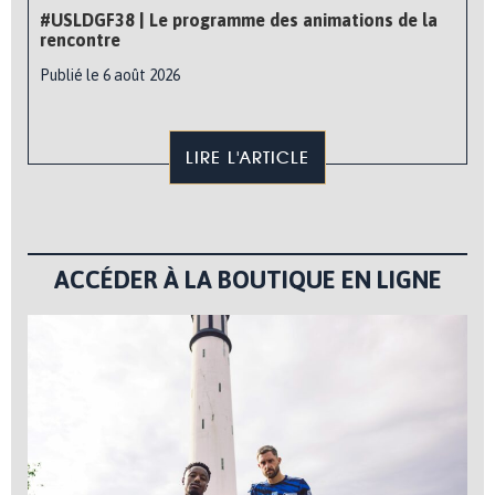
#USLDGF38 | Le programme des animations de la
rencontre
Publié le 6 août 2026
LIRE L'ARTICLE
ACCÉDER À LA BOUTIQUE EN LIGNE