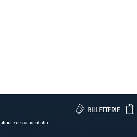
BILLETTERIE
olitique de confidentialité