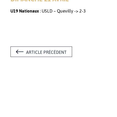
: USLD – Quevilly -> 2-3
U19 Nationaux
ARTICLE PRÉCÉDENT