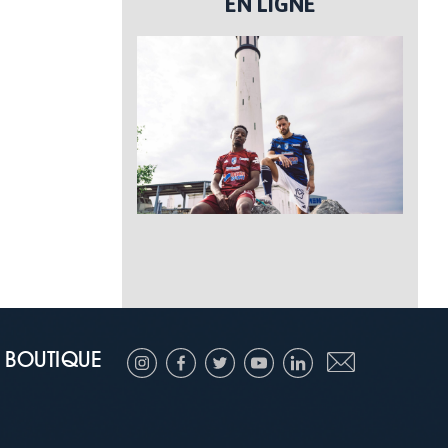
EN LIGNE
BOUTIQUE