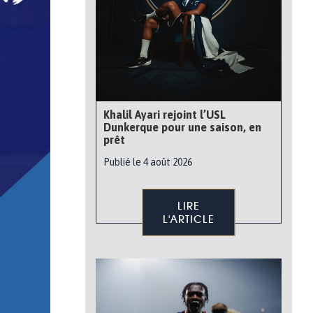
Khalil Ayari rejoint l’USL
Dunkerque pour une saison, en
prêt
Publié le 4 août 2026
LIRE
L'ARTICLE