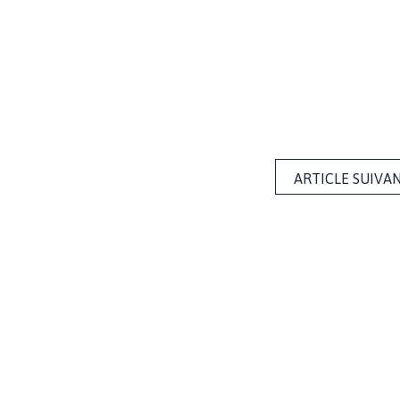
ARTICLE SUIVA