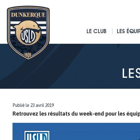
LE CLUB
LES ÉQUI
LE
Publié le 23 avril 2019
Retrouvez les résultats du week-end pour les équipe