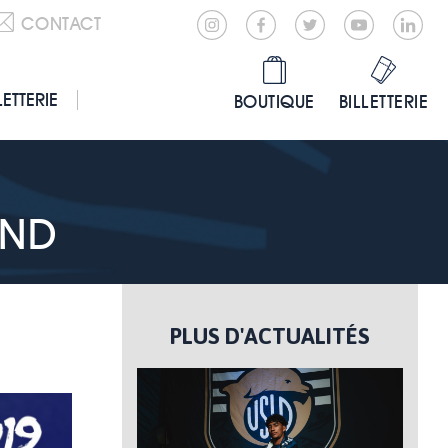
CONTACT
LETTERIE
BOUTIQUE
BILLETTERIE
END
PLUS D'ACTUALITÉS