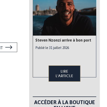
Steven Nzonzi arrive à bon port
NT
Publié le 31 juillet 2026
LIRE
L'ARTICLE
ACCÉDER À LA BOUTIQUE