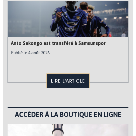
Anto Sekongo est transféré à Samsunspor
Publié le 4 août 2026
LIRE L'ARTICLE
ACCÉDER À LA BOUTIQUE EN LIGNE