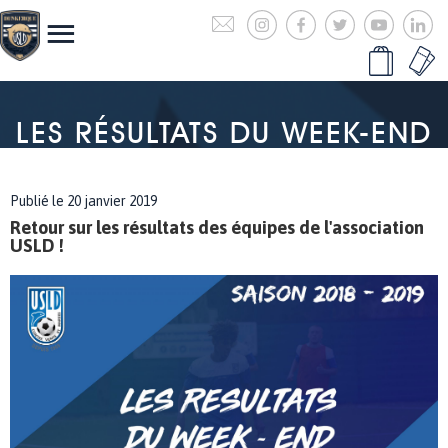
LES RÉSULTATS DU WEEK-END
Publié le 20 janvier 2019
Retour sur les résultats des équipes de l'association
USLD !