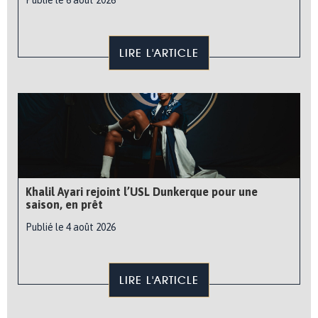
Publié le 6 août 2026
LIRE L'ARTICLE
Khalil Ayari rejoint l’USL Dunkerque pour une
saison, en prêt
Publié le 4 août 2026
LIRE L'ARTICLE