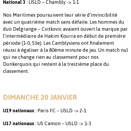
: USLD – Chambly -> 1-1
National 3
Nos Maritimes poursuivent leur série d’invincibilité
avec un quatrième match sans défaite. Les hommes du
duo Delgrange – Cvitkovic avaient ouvert la marque par
l’intermédiaire de Hakim Kourra en début de première
période (1-0, 53e). Les Camblysiens ont finalement
réussi à égaliser à la 80ème minute de jeu. Un match nul
qui ne change rien au classement pour nos
Dunkerquois qui restent à la treizième place du
classement.
DIMANCHE 20 JANVIER
: Paris FC – USLD -> 2-1
U19 nationaux
: US Camon – USLD -> 1-3
U17 nationaux