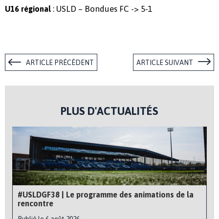
: USLD – Bondues FC -> 5-1
U16 régional
ARTICLE PRÉCÉDENT
ARTICLE SUIVANT
PLUS D'ACTUALITÉS
#USLDGF38 | Le programme des animations de la
rencontre