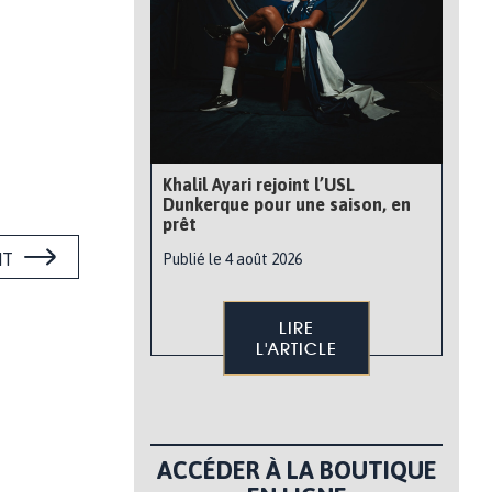
Khalil Ayari rejoint l’USL
Dunkerque pour une saison, en
prêt
NT
Publié le 4 août 2026
LIRE
L'ARTICLE
ACCÉDER À LA BOUTIQUE