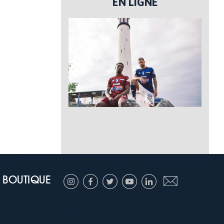
EN LIGNE
BOUTIQUE