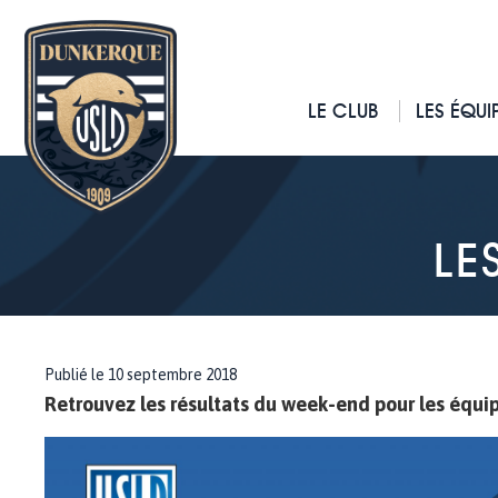
LE CLUB
LES ÉQUI
LE
Publié le 10 septembre 2018
Retrouvez les résultats du week-end pour les équip