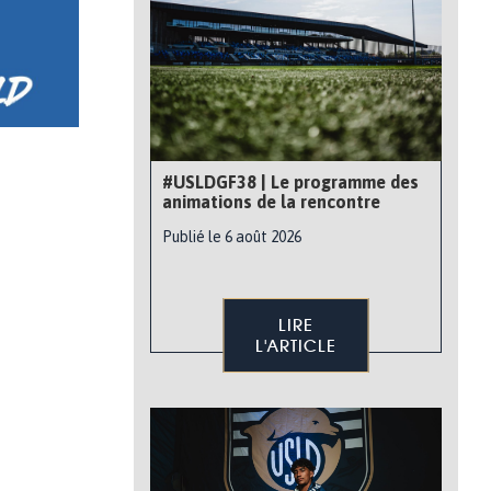
#USLDGF38 | Le programme des
animations de la rencontre
Publié le 6 août 2026
LIRE
L'ARTICLE