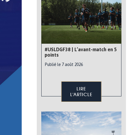
#USLDGF38 | L’avant-match en 5
points
Publié le 7 août 2026
LIRE
L'ARTICLE