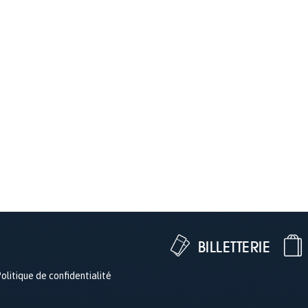
BILLETTERIE
olitique de confidentialité