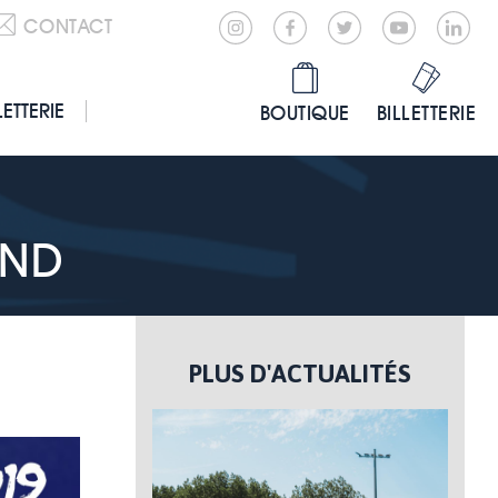
CONTACT
LETTERIE
BOUTIQUE
BILLETTERIE
END
PLUS D'ACTUALITÉS