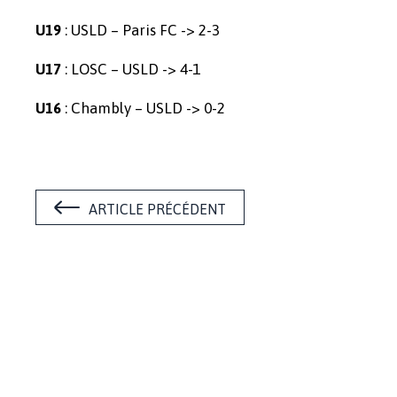
: USLD – Paris FC -> 2-3
U19
: LOSC – USLD -> 4-1
U17
: Chambly – USLD -> 0-2
U16
ARTICLE PRÉCÉDENT