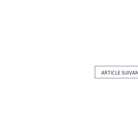
ARTICLE SUIVA