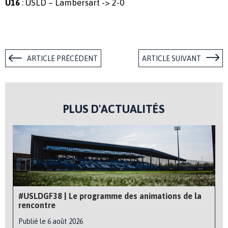
: USLD – Lambersart -> 2-0
U16
ARTICLE PRÉCÉDENT
ARTICLE SUIVANT
PLUS D'ACTUALITÉS
#USLDGF38 | Le programme des animations de la
rencontre
Publié le 6 août 2026