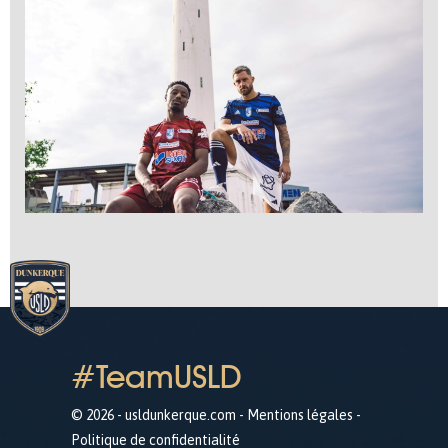
#TeamUSLD
© 2026 - usldunkerque.com -
Mentions légales
-
Politique de confidentialité