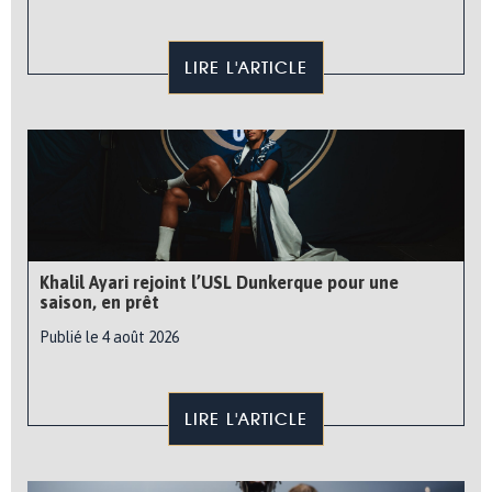
LIRE L'ARTICLE
Khalil Ayari rejoint l’USL Dunkerque pour une
saison, en prêt
Publié le 4 août 2026
LIRE L'ARTICLE