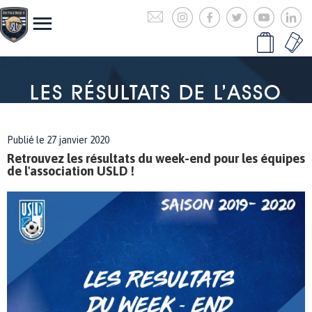
LES RÉSULTATS DE L’ASSO
Publié le 27 janvier 2020
Retrouvez les résultats du week-end pour les équipes
de l'association USLD !