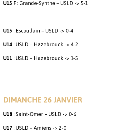
: Grande-Synthe – USLD -> 5-1
U15 F
: Escaudain – USLD -> 0-4
U15
: USLD – Hazebrouck -> 4-2
U14
: USLD – Hazebrouck -> 1-5
U11
DIMANCHE 26 JANVIER
: Saint-Omer – USLD -> 0-6
U18
: USLD – Amiens -> 2-0
U17