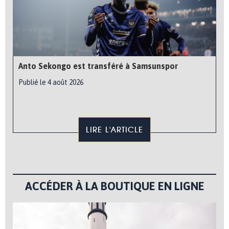
Anto Sekongo est transféré à Samsunspor
Publié le 4 août 2026
LIRE L'ARTICLE
ACCÉDER À LA BOUTIQUE EN LIGNE