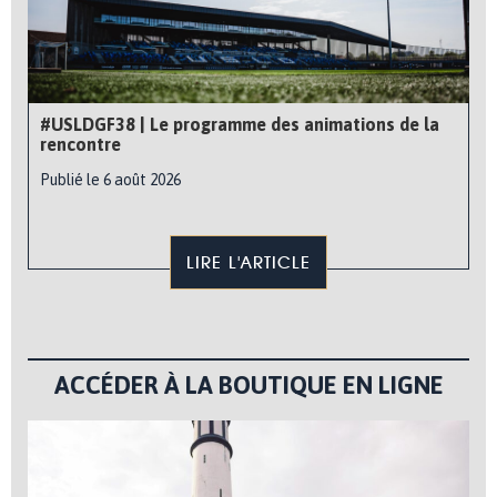
#USLDGF38 | Le programme des animations de la
rencontre
Publié le 6 août 2026
LIRE L'ARTICLE
ACCÉDER À LA BOUTIQUE EN LIGNE