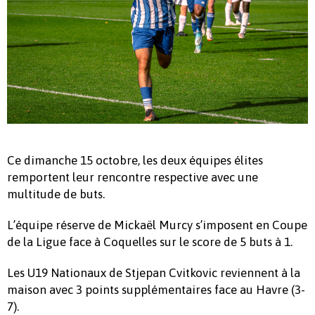
Ce dimanche 15 octobre, les deux équipes élites
remportent leur rencontre respective avec une
multitude de buts.
L’équipe réserve de Mickaël Murcy s’imposent en Coupe
de la Ligue face à Coquelles sur le score de 5 buts à 1.
Les U19 Nationaux de Stjepan Cvitkovic reviennent à la
maison avec 3 points supplémentaires face au Havre (3-
7).