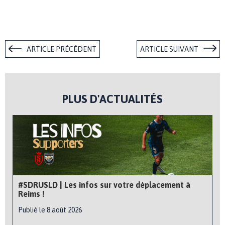
ARTICLE PRÉCÉDENT
ARTICLE SUIVANT
PLUS D'ACTUALITÉS
#SDRUSLD | Les infos sur votre déplacement à
Reims !
Publié le 8 août 2026