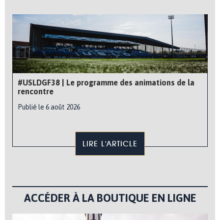
#USLDGF38 | Le programme des animations de la
rencontre
Publié le 6 août 2026
LIRE L'ARTICLE
ACCÉDER À LA BOUTIQUE EN LIGNE