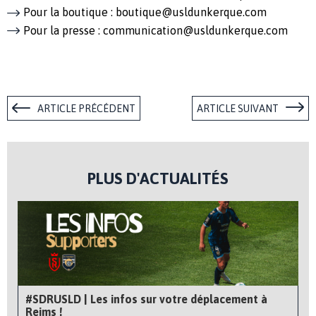
Pour la boutique : boutique@usldunkerque.com
Pour la presse : communication@usldunkerque.com
ARTICLE PRÉCÉDENT
ARTICLE SUIVANT
PLUS D'ACTUALITÉS
#SDRUSLD | Les infos sur votre déplacement à
Reims !