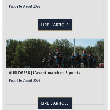
Publié le 8 août 2026
LIRE L'ARTICLE
#USLDGF38 | L’avant-match en 5 points
Publié le 7 août 2026
LIRE L'ARTICLE