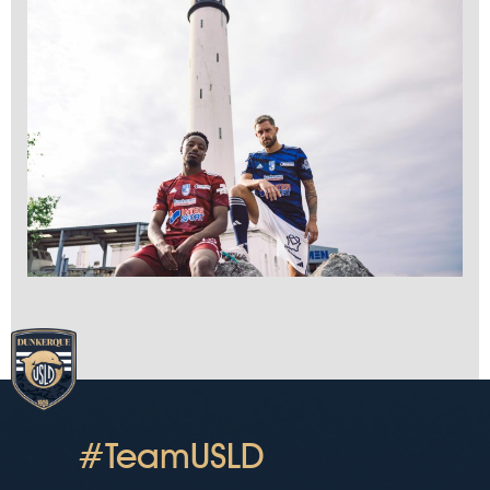
#TeamUSLD