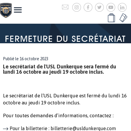
FERMETURE DU SECRÉTARIAT
Publié le 16 octobre 2023
Le secrétariat de l'USL Dunkerque sera fermé du
lundi 16 octobre au jeudi 19 octobre inclus.
Le secrétariat de l’USL Dunkerque est fermé du lundi 16
octobre au jeudi 19 octobre inclus.
Pour toutes demandes d’informations, contactez :
Pour la billetterie : billetterie@usldunkerque.com