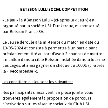
BETSSON LULU SOCIAL COMPETITION
«Le jeu « la #Betsson Lulu » (ci-après le « Jeu ») est
organisé par la société USL Dunkerque, et sponsorisé
par Betsson France SA.
Le Jeu se déroule à la mi-temps du match en date du
10/05/2024 et consiste à permettre à un participant
préalablement tiré au sort d’avoir 2 chances de mettre
un ballon dans la cible Betsson installée dans la lucarne
des cages, et ainsi gagner un chèque de 1000€ (ci-après
la « Récompense »).
Les conditions du Jeu sont les suivantes :
-les participants s’inscrivent. En pièce jointe, vous
trouverez également la proposition de parcours
d’activation sur les réseaux sociaux du Club USL