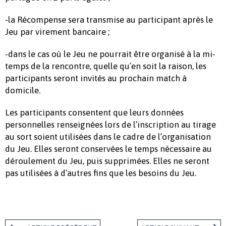
-la Récompense sera transmise au participant après le
Jeu par virement bancaire ;
-dans le cas où le Jeu ne pourrait être organisé à la mi-
temps de la rencontre, quelle qu’en soit la raison, les
participants seront invités au prochain match à
domicile.
Les participants consentent que leurs données
personnelles renseignées lors de l’inscription au tirage
au sort soient utilisées dans le cadre de l’organisation
du Jeu. Elles seront conservées le temps nécessaire au
déroulement du Jeu, puis supprimées. Elles ne seront
pas utilisées à d’autres fins que les besoins du Jeu.