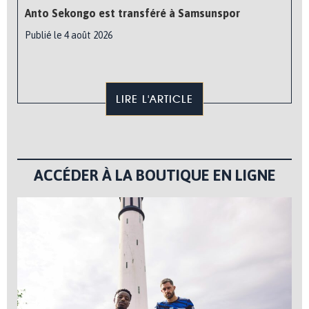
Anto Sekongo est transféré à Samsunspor
Publié le 4 août 2026
LIRE L'ARTICLE
ACCÉDER À LA BOUTIQUE EN LIGNE