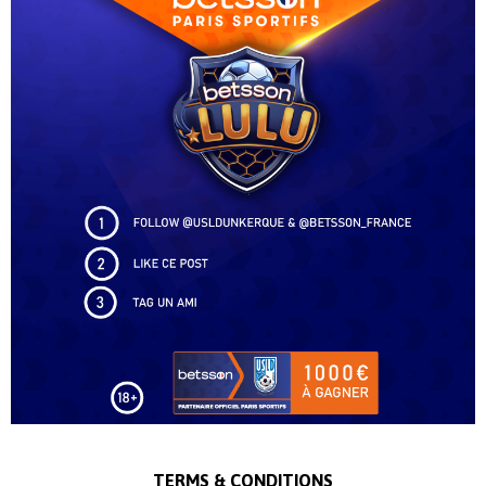
TERMS & CONDITIONS