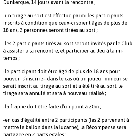
Dunkerque, 14 jours avant la rencontre ;
-un tirage au sort est effectué parmi les participants
inscrits à condition que ceux-ci soient âgés de plus de
18 ans, 2 personnes seront tirées au sort ;
-les 2 participants tirés au sort seront invités par le Club
à assister à la rencontre, et participer au Jeu à la mi-
temps ;
-le participant doit être âgé de plus de 18 ans pour
pouvoir s’inscrire– dans le cas où un joueur mineur se
serait inscrit au tirage au sort et a été tiré au sort, le
tirage sera annulé et sera à nouveau réalisé ;
-la frappe doit être faite d’un point à 20m ;
-en cas d’égalité entre 2 participants (les 2 parvenant à
mettre le ballon dans la lucarne), la Récompense sera
partagée en 2 parts égales ;