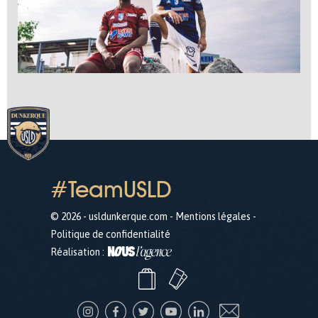
#TeamUSLD
© 2026 - usldunkerque.com -
Mentions légales
-
Politique de confidentialité
Réalisation :