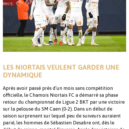
LES NIORTAIS VEULENT GARDER UNE
DYNAMIQUE
Après avoir passé près d’un mois sans compétition
officielle, le Chamois Niortais FC a démarré sa phase
retour du championnat de Ligue 2 BKT par une victoire
sur la pelouse du SM Caen (0-2). Dans un début de
saison surprenant sur lequel peu de suiveurs auraient
parié, les hommes de Sébastien Desabre ont, dès le