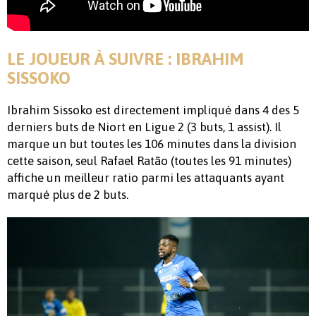
LE JOUEUR À SUIVRE : IBRAHIM
SISSOKO
Ibrahim Sissoko est directement impliqué dans 4 des 5
derniers buts de Niort en Ligue 2 (3 buts, 1 assist). Il
marque un but toutes les 106 minutes dans la division
cette saison, seul Rafael Ratão (toutes les 91 minutes)
affiche un meilleur ratio parmi les attaquants ayant
marqué plus de 2 buts.