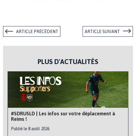
ARTICLE PRÉCÉDENT
ARTICLE SUIVANT
PLUS D'ACTUALITÉS
#SDRUSLD | Les infos sur votre déplacement à
Reims !
Publié le 8 août 2026