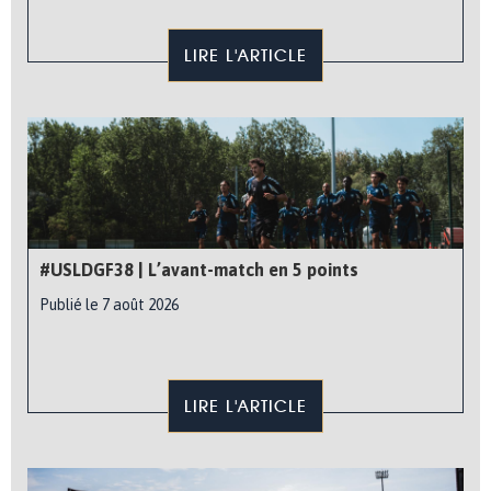
LIRE L'ARTICLE
#USLDGF38 | L’avant-match en 5 points
Publié le 7 août 2026
LIRE L'ARTICLE