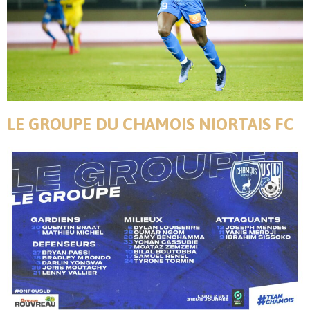
LE GROUPE DU CHAMOIS NIORTAIS FC