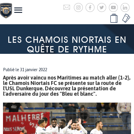
LES CHAMOIS NIORTAIS EN
QUÊTE DE RYTHME
Publié le 31 janvier 2022
Après avoir vaincu nos Maritimes au match aller (1-2),
le Chamois Niortais FC se présente sur la route de
l'USL Dunkerque. Découvrez la présentation de
l'adversaire du jour des "Bleu et blanc".