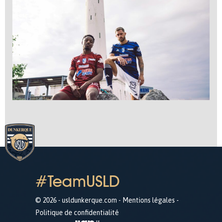
#TeamUSLD
© 2026 - usldunkerque.com -
Mentions légales
-
Politique de confidentialité