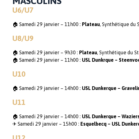
MASCULINS
U6/U7
🏠 Samedi 29 janvier – 11h00 :
Plateau
, Synthétique du 
U8/U9
🏠 Samedi 29 janvier – 9h30 :
Plateau
, Synthétique du St
🏠 Samedi 29 janvier – 11h00 :
USL Dunkrque – Steenvo
U10
🏠 Samedi 29 janvier – 14h00 :
USL Dunkerque – Graveli
U11
🏠 Samedi 29 janvier – 14h00 :
USL Dunkerque – Wazier
✈ Samedi 29 janvier – 15h00 :
Esquelbecq – USL Dunker
U12