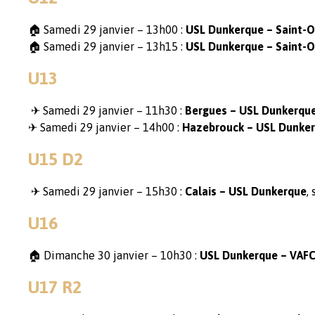
🏠 Samedi 29 janvier – 13h00 :
USL Dunkerque – Saint-
🏠 Samedi 29 janvier – 13h15 :
USL Dunkerque – Saint-
U13
✈ Samedi 29 janvier – 11h30 :
Bergues – USL Dunkerqu
✈ Samedi 29 janvier – 14h00 :
Hazebrouck – USL Dunke
U15 D2
✈ Samedi 29 janvier – 15h30 :
Calais – USL Dunkerque
,
U16
🏠 Dimanche 30 janvier – 10h30 :
USL Dunkerque – VAF
U17 R2