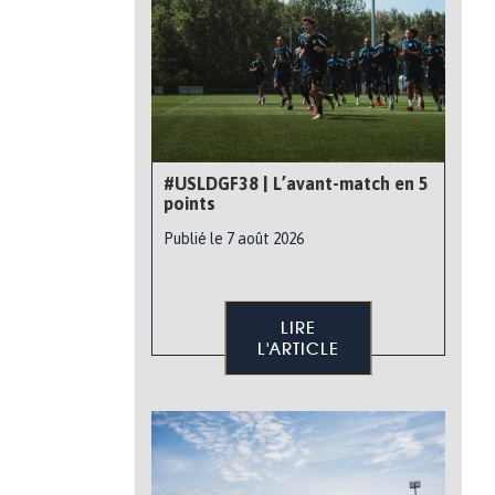
#USLDGF38 | L’avant-match en 5
points
Publié le 7 août 2026
LIRE
L'ARTICLE