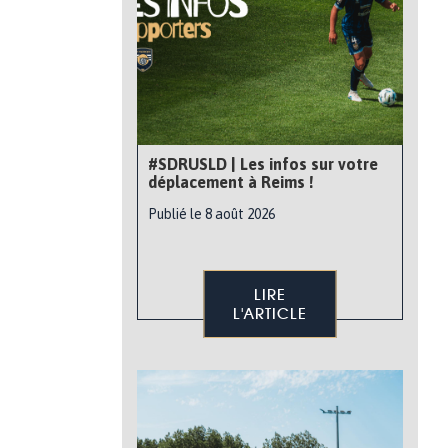
#SDRUSLD | Les infos sur votre
déplacement à Reims !
Publié le 8 août 2026
LIRE
L'ARTICLE