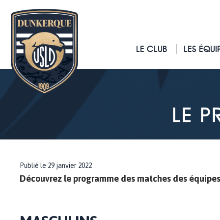
LE CLUB
LES ÉQUI
LE 
Publié le 29 janvier 2022
Découvrez le programme des matches des équipes d