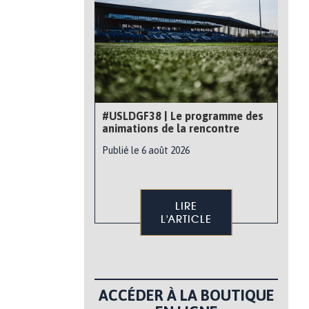
#USLDGF38 | Le programme des
animations de la rencontre
Publié le 6 août 2026
LIRE
L'ARTICLE
ACCÉDER À LA BOUTIQUE