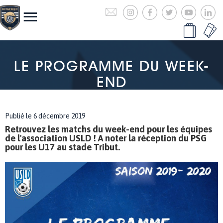
LE PROGRAMME DU WEEK-
END
Publié le 6 décembre 2019
Retrouvez les matchs du week-end pour les équipes
de l'association USLD ! A noter la réception du PSG
pour les U17 au stade Tribut.