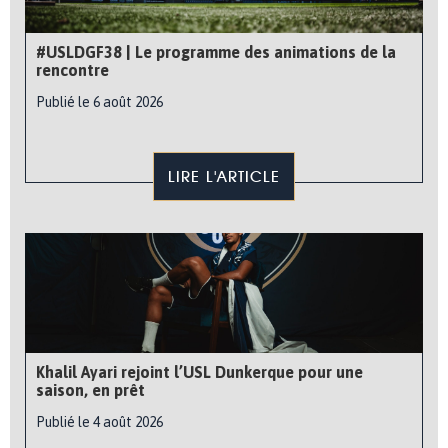
#USLDGF38 | Le programme des animations de la
rencontre
Publié le 6 août 2026
LIRE L'ARTICLE
Khalil Ayari rejoint l’USL Dunkerque pour une
saison, en prêt
Publié le 4 août 2026