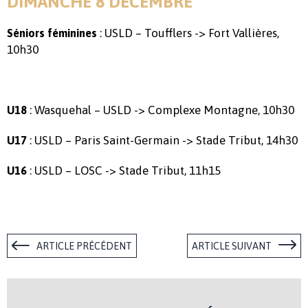
DIMANCHE 8 DÉCEMBRE
: USLD – Toufflers -> Fort Vallières,
Séniors féminines
10h30
: Wasquehal – USLD -> Complexe Montagne, 10h30
U18
: USLD – Paris Saint-Germain -> Stade Tribut, 14h30
U17
: USLD – LOSC -> Stade Tribut, 11h15
U16
ARTICLE PRÉCÉDENT
ARTICLE SUIVANT