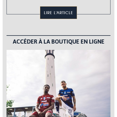
LIRE L'ARTICLE
ACCÉDER À LA BOUTIQUE EN LIGNE