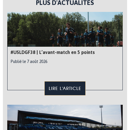
PLUS D'ACTUALITÉS
#USLDGF38 | L’avant-match en 5 points
Publié le 7 août 2026
LIRE L'ARTICLE