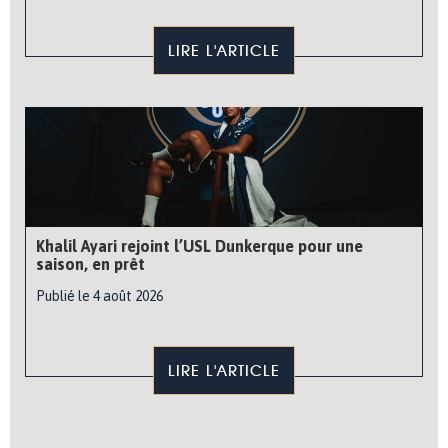
LIRE L'ARTICLE
Khalil Ayari rejoint l’USL Dunkerque pour une
saison, en prêt
Publié le 4 août 2026
LIRE L'ARTICLE