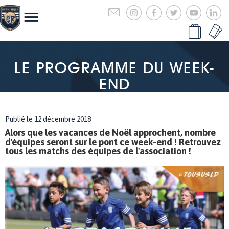
LE PROGRAMME DU WEEK-
END
Publié le 12 décembre 2018
Alors que les vacances de Noël approchent, nombre
d'équipes seront sur le pont ce week-end ! Retrouvez
tous les matchs des équipes de l'association !