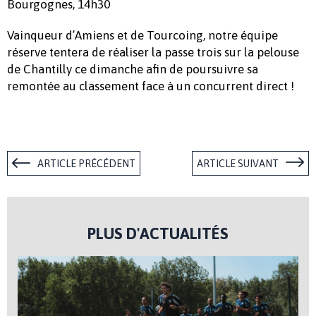
Bourgognes, 14h30
Vainqueur d’Amiens et de Tourcoing, notre équipe
réserve tentera de réaliser la passe trois sur la pelouse
de Chantilly ce dimanche afin de poursuivre sa
remontée au classement face à un concurrent direct !
ARTICLE PRÉCÉDENT
ARTICLE SUIVANT
PLUS D'ACTUALITÉS