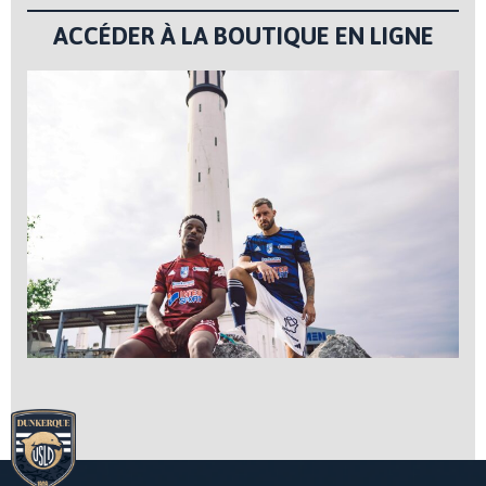
ACCÉDER À LA BOUTIQUE EN LIGNE