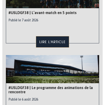
#USLDGF38 | L’avant-match en 5 points
Publié le 7 août 2026
LIRE L'ARTICLE
#USLDGF38 | Le programme des animations de la
rencontre
Publié le 6 août 2026