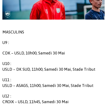
MASCULINS
U9 :
CDK – USLD, 10h00, Samedi 30 Mai
U10 :
USLD – DK SUD, 11h00, Samedi 30 Mai, Stade Tribut
U11 :
USLD – ASAGS, 11h00, Samedi 30 Mai, Stade Tribut
U12 :
CROIX – USLD, 11h45, Samedi 30 Mai