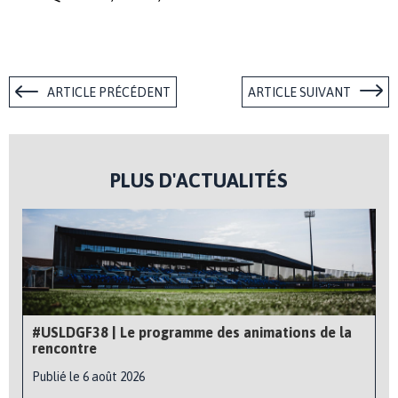
ARTICLE PRÉCÉDENT
ARTICLE SUIVANT
PLUS D'ACTUALITÉS
#USLDGF38 | Le programme des animations de la
rencontre
Publié le 6 août 2026