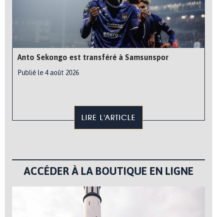
Anto Sekongo est transféré à Samsunspor
Publié le 4 août 2026
LIRE L'ARTICLE
ACCÉDER À LA BOUTIQUE EN LIGNE