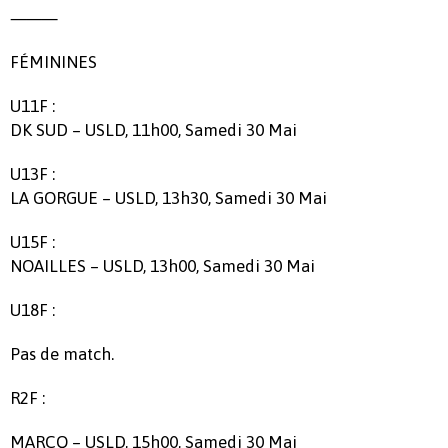
⸻
FÉMININES
U11F :
DK SUD – USLD, 11h00, Samedi 30 Mai
U13F :
LA GORGUE – USLD, 13h30, Samedi 30 Mai
U15F :
NOAILLES – USLD, 13h00, Samedi 30 Mai
U18F :
Pas de match.
R2F :
MARCQ – USLD, 15h00, Samedi 30 Mai