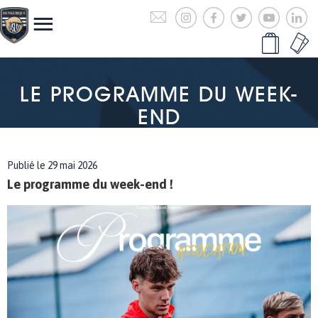
LE PROGRAMME DU WEEK-
END
Publié le 29 mai 2026
Le programme du week-end !