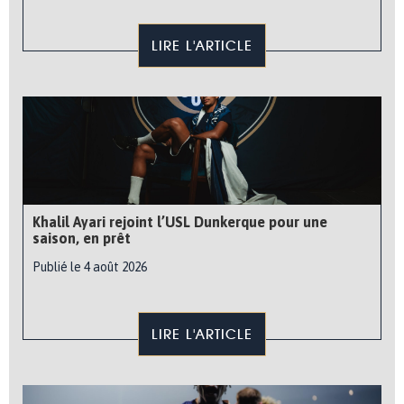
LIRE L'ARTICLE
Khalil Ayari rejoint l’USL Dunkerque pour une
saison, en prêt
Publié le 4 août 2026
LIRE L'ARTICLE