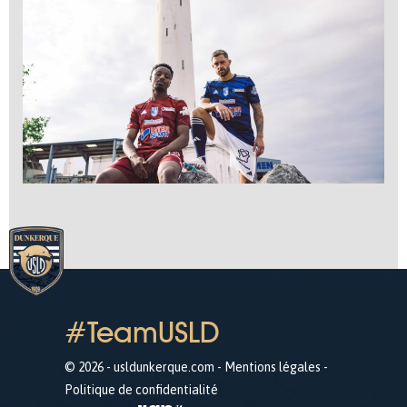
#TeamUSLD
© 2026 - usldunkerque.com -
Mentions légales
-
Politique de confidentialité