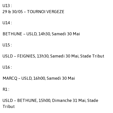
U13 :
29 & 30/05 – TOURNOI VERGEZE
U14 :
BETHUNE – USLD, 14h30, Samedi 30 Mai
U15 :
USLD – FEIGNIES, 13h30, Samedi 30 Mai, Stade Tribut
U16 :
MARCQ – USLD, 16h00, Samedi 30 Mai
R1 :
USLD – BETHUNE, 15h00, Dimanche 31 Mai, Stade
Tribut