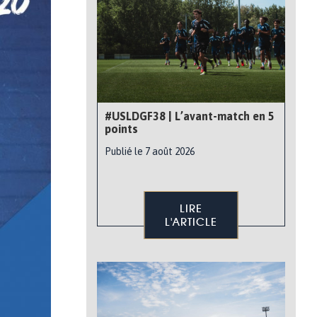
#USLDGF38 | L’avant-match en 5
points
Publié le 7 août 2026
LIRE
L'ARTICLE