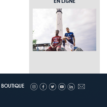
EN LIGNE
BOUTIQUE