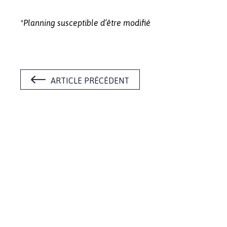
*Planning susceptible d’être modifié
ARTICLE PRÉCÉDENT