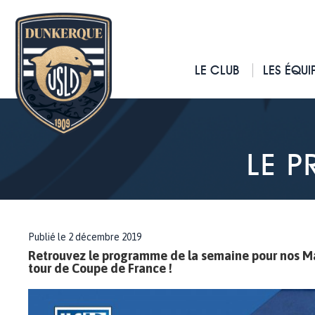
LE CLUB
LES ÉQUI
LE 
Publié le 2 décembre 2019
Retrouvez le programme de la semaine pour nos Ma
tour de Coupe de France !