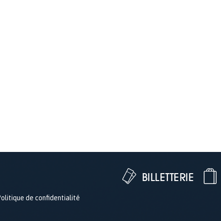
BILLETTERIE
olitique de confidentialité