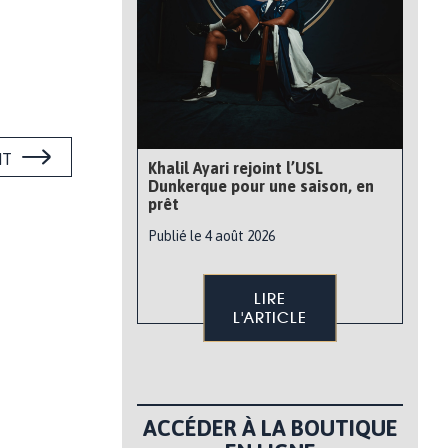
NT
Khalil Ayari rejoint l’USL
Dunkerque pour une saison, en
prêt
Publié le 4 août 2026
LIRE
L'ARTICLE
ACCÉDER À LA BOUTIQUE