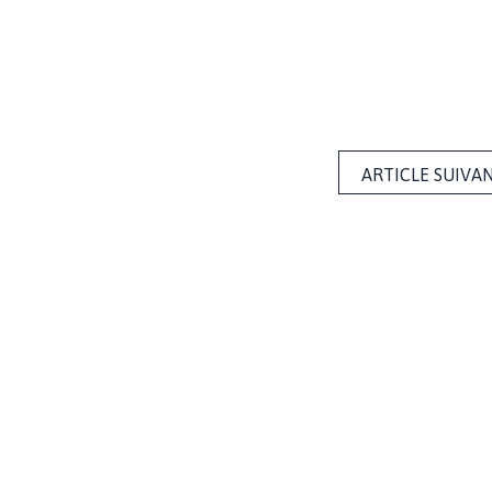
ARTICLE SUIVA