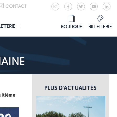
CONTACT
LETTERIE
BOUTIQUE
BILLETTERIE
AINE
PLUS D'ACTUALITÉS
uitième