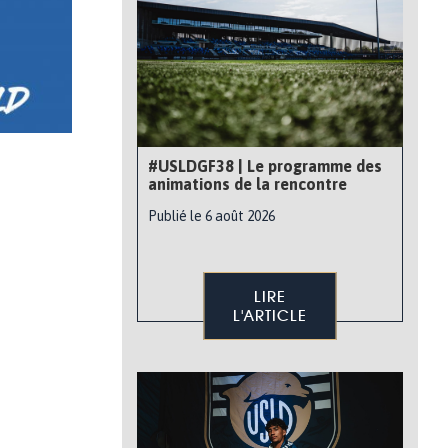
#USLDGF38 | Le programme des
animations de la rencontre
Publié le 6 août 2026
LIRE
L'ARTICLE