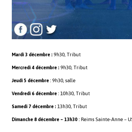
9h30, Tribut
Mardi 3 décembre :
9h30, Tribut
Mercredi 4 décembre :
: 9h30, salle
Jeudi 5 décembre
: 10h30, Tribut
Vendredi 6 décembre
13h30, Tribut
Samedi 7 décembre :
: Reims Sainte-Anne – 
Dimanche 8 décembre – 13h30