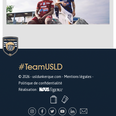
#TeamUSLD
© 2026 - usldunkerque.com -
Mentions légales
-
Politique de confidentialité
Réalisation :