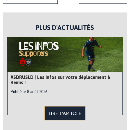
PLUS D'ACTUALITÉS
#SDRUSLD | Les infos sur votre déplacement à
Reims !
Publié le 8 août 2026
LIRE L'ARTICLE