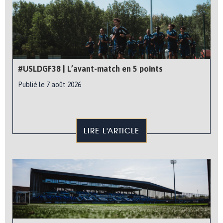
#USLDGF38 | L’avant-match en 5 points
Publié le 7 août 2026
LIRE L'ARTICLE