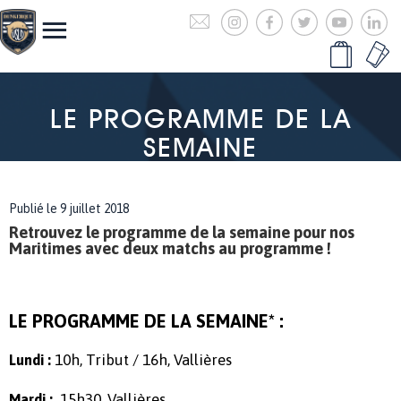
LE PROGRAMME DE LA
SEMAINE
Publié le 9 juillet 2018
Retrouvez le programme de la semaine pour nos
Maritimes avec deux matchs au programme !
LE PROGRAMME DE LA SEMAINE* :
10h, Tribut / 16h, Vallières
Lundi :
15h30, Vallières
Mardi :