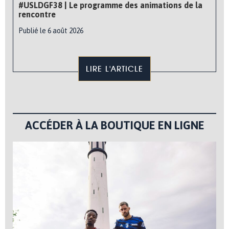
#USLDGF38 | Le programme des animations de la
rencontre
Publié le 6 août 2026
LIRE L'ARTICLE
ACCÉDER À LA BOUTIQUE EN LIGNE