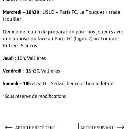
USLD – Paris FC, Le Touquet / stade
Mercredi – 18h30 :
Houiller
Deuxième match de préparation pour nos joueurs avec
une opposition face au Paris FC (Ligue 2) au Touquet.
Entrée : 5 euros.
10h, Vallières
Jeudi :
15h30, Vallières
Vendredi :
USLD – Sedan, heure et lieu à définir
Samedi
– 18h :
*Sous réserve de modifications
ARTICLE PRÉCÉDENT
ARTICLE SUIVANT