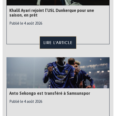
Khalil Ayari rejoint l’USL Dunkerque pour une
saison, en prêt
Publié le 4 août 2026
LIRE L'ARTICLE
Anto Sekongo est transféré à Samsunspor
Publié le 4 août 2026