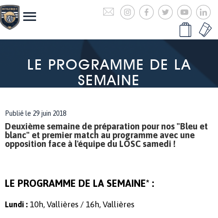
LE PROGRAMME DE LA
SEMAINE
Publié le 29 juin 2018
Deuxième semaine de préparation pour nos "Bleu et
blanc" et premier match au programme avec une
opposition face à l'équipe du LOSC samedi !
LE PROGRAMME DE LA SEMAINE* :
10h, Vallières / 16h, Vallières
Lundi :