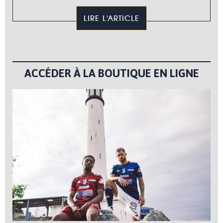
LIRE L'ARTICLE
ACCÉDER À LA BOUTIQUE EN LIGNE