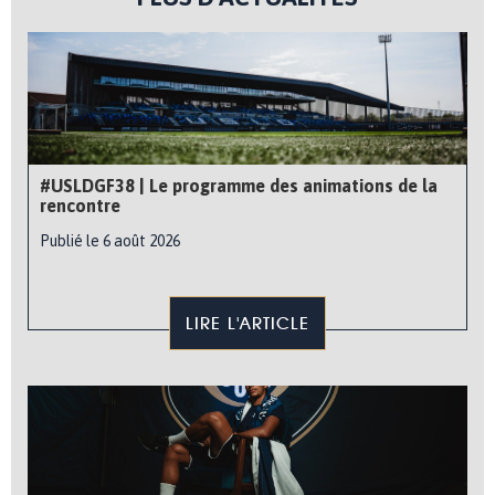
#USLDGF38 | Le programme des animations de la
rencontre
Publié le 6 août 2026
LIRE L'ARTICLE