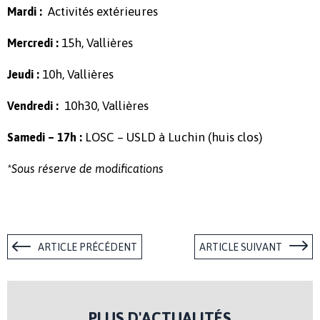
Activités extérieures
Mardi :
15h, Vallières
Mercredi :
10h, Vallières
Jeudi :
10h30, Vallières
Vendredi :
LOSC – USLD à Luchin (huis clos)
Samedi – 17h
:
*Sous réserve de modifications
ARTICLE PRÉCÉDENT
ARTICLE SUIVANT
PLUS D'ACTUALITÉS