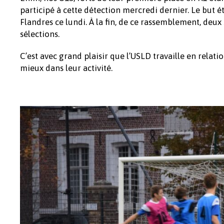
participé à cette détection mercredi dernier. Le but ét
Flandres ce lundi. À la fin, de ce rassemblement, deu
sélections.
C’est avec grand plaisir que l’USLD travaille en relat
mieux dans leur activité.