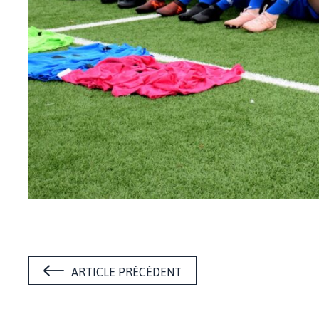
ARTICLE PRÉCÉDENT