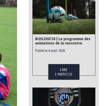
#USLDGF38 | Le programme des
animations de la rencontre
Publié le 6 août 2026
LIRE
L'ARTICLE