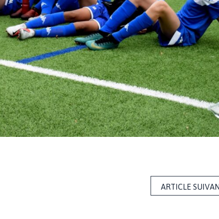
ARTICLE SUIVA