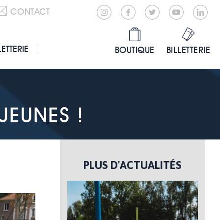
CONTACT
LETTERIE
BOUTIQUE
BILLETTERIE
JEUNES !
PLUS D'ACTUALITÉS