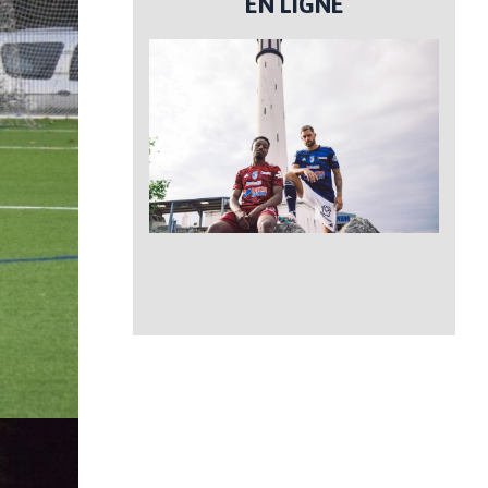
EN LIGNE