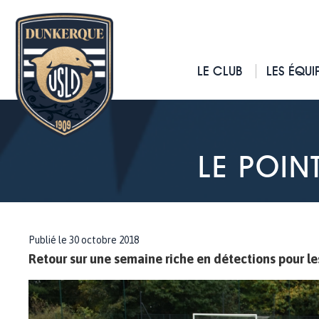
LE CLUB
LES ÉQUI
LE POIN
Publié le 30 octobre 2018
Retour sur une semaine riche en détections pour le