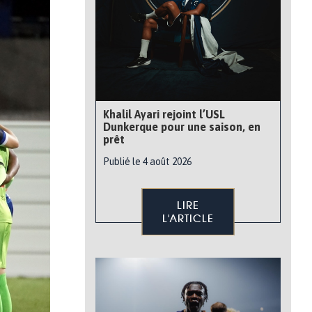
Khalil Ayari rejoint l’USL
Dunkerque pour une saison, en
prêt
Publié le 4 août 2026
LIRE
L'ARTICLE