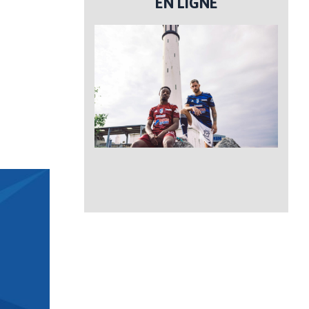
EN LIGNE