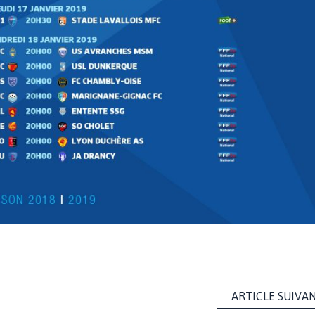
ARTICLE SUIVA