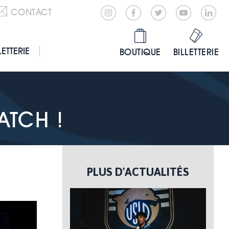
CONTACT
LETTERIE
BOUTIQUE
BILLETTERIE
ATCH !
PLUS D'ACTUALITÉS