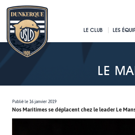
LE CLUB
LES ÉQUI
LE MA
Publié le 16 janvier 2019
Nos Maritimes se déplacent chez le leader Le Mans