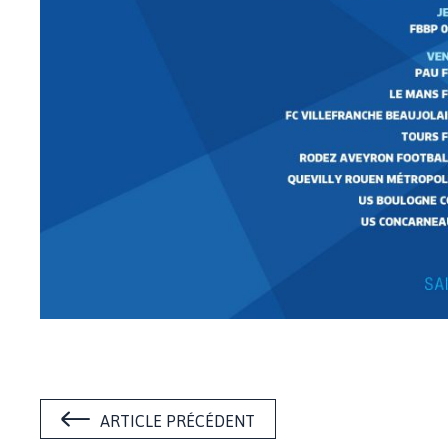
ARTICLE PRÉCÉDENT