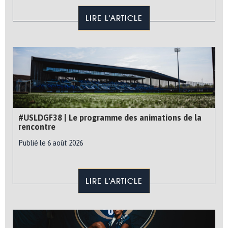
LIRE L'ARTICLE
#USLDGF38 | Le programme des animations de la
rencontre
Publié le 6 août 2026
LIRE L'ARTICLE