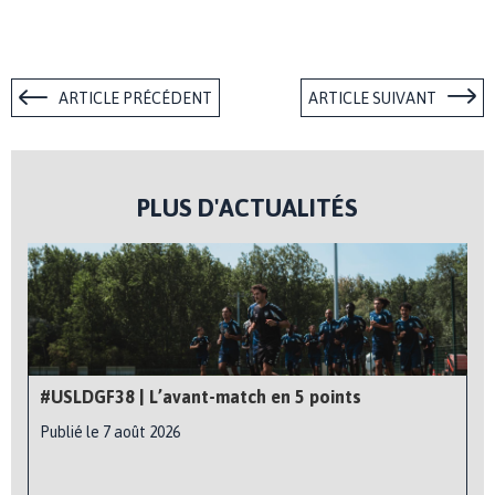
ARTICLE PRÉCÉDENT
ARTICLE SUIVANT
PLUS D'ACTUALITÉS
#USLDGF38 | L’avant-match en 5 points
Publié le 7 août 2026