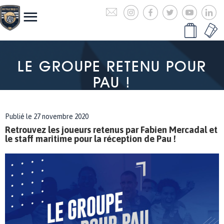
LE GROUPE RETENU POUR
PAU !
Publié le 27 novembre 2020
Retrouvez les joueurs retenus par Fabien Mercadal et
le staff maritime pour la réception de Pau !