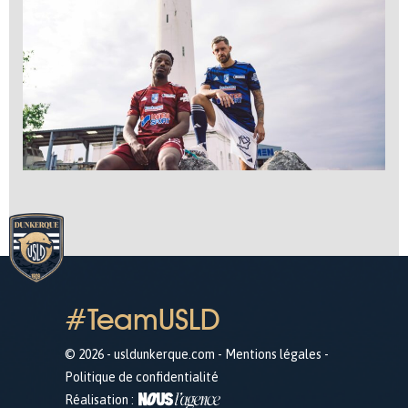
#TeamUSLD
© 2026 - usldunkerque.com -
Mentions légales
-
Politique de confidentialité
Réalisation :