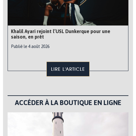
Khalil Ayari rejoint l’USL Dunkerque pour une
saison, en prêt
Publié le 4 août 2026
LIRE L'ARTICLE
ACCÉDER À LA BOUTIQUE EN LIGNE