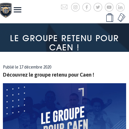
LE GROUPE RETENU POUR
CAEN !
Publié le 17 décembre 2020
Découvrez le groupe retenu pour Caen !