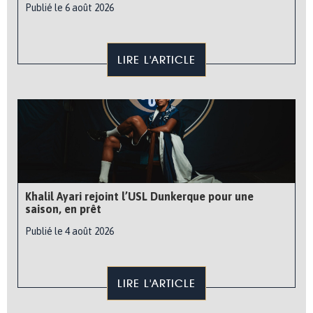
Publié le 6 août 2026
LIRE L'ARTICLE
Khalil Ayari rejoint l’USL Dunkerque pour une
saison, en prêt
Publié le 4 août 2026
LIRE L'ARTICLE