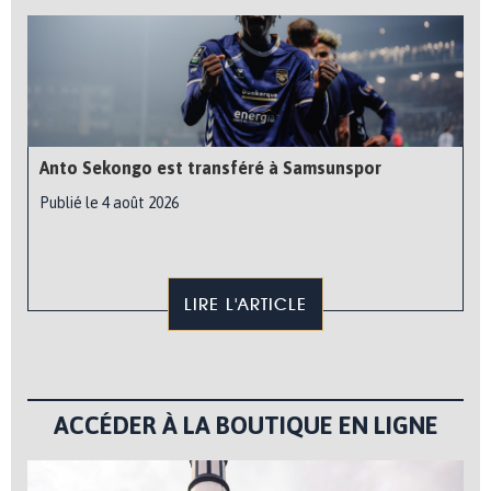
Anto Sekongo est transféré à Samsunspor
Publié le 4 août 2026
LIRE L'ARTICLE
ACCÉDER À LA BOUTIQUE EN LIGNE