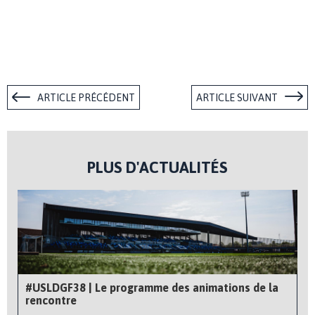
ARTICLE PRÉCÉDENT
ARTICLE SUIVANT
PLUS D'ACTUALITÉS
#USLDGF38 | Le programme des animations de la
rencontre