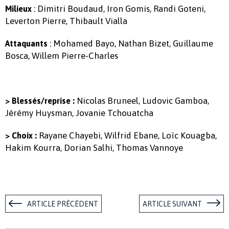
: Dimitri Boudaud, Iron Gomis, Randi Goteni,
Milieux
Leverton Pierre, Thibault Vialla
: Mohamed Bayo, Nathan Bizet, Guillaume
Attaquants
Bosca, Willem Pierre-Charles
Nicolas Bruneel, Ludovic Gamboa,
> Blessés/reprise :
Jérémy Huysman, Jovanie Tchouatcha
Rayane Chayebi, Wilfrid Ebane, Loïc Kouagba,
> Choix :
Hakim Kourra, Dorian Salhi, Thomas Vannoye
ARTICLE PRÉCÉDENT
ARTICLE SUIVANT