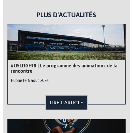
PLUS D'ACTUALITÉS
#USLDGF38 | Le programme des animations de la
rencontre
Publié le 6 août 2026
LIRE L'ARTICLE