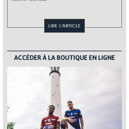
LIRE L'ARTICLE
ACCÉDER À LA BOUTIQUE EN LIGNE