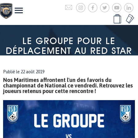
LE GROUPE POUR LE
DÉPLACEMENT AU RED STAR
Publié le 22 août 2019
Nos Maritimes affrontent l'un des favoris du
championnat de National ce vendredi. Retrouvez les
joueurs retenus pour cette rencontre !