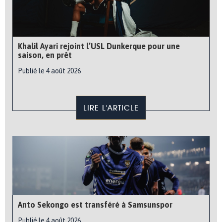
Khalil Ayari rejoint l’USL Dunkerque pour une
saison, en prêt
Publié le 4 août 2026
LIRE L'ARTICLE
Anto Sekongo est transféré à Samsunspor
Publié le 4 août 2026