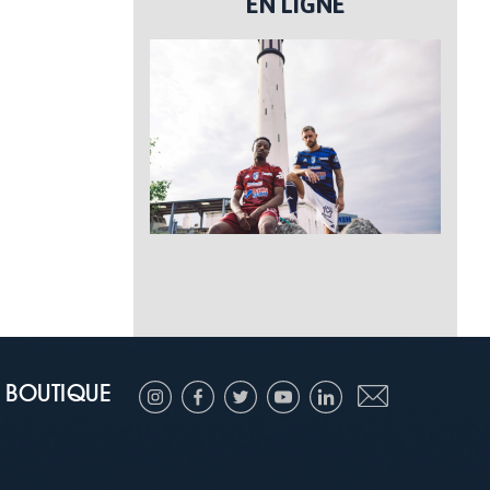
EN LIGNE
BOUTIQUE