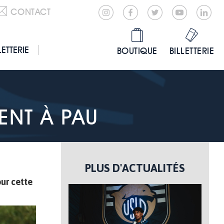
CONTACT
LETTERIE
BOUTIQUE
BILLETTERIE
ENT À PAU
PLUS D'ACTUALITÉS
our cette