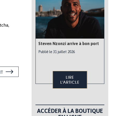
tcha,
Steven Nzonzi arrive à bon port
Publié le 31 juillet 2026
NT
LIRE
L'ARTICLE
ACCÉDER À LA BOUTIQUE