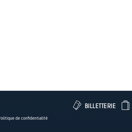
BILLETTERIE
olitique de confidentialité