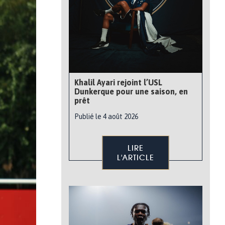
Khalil Ayari rejoint l’USL
Dunkerque pour une saison, en
prêt
Publié le 4 août 2026
LIRE
L'ARTICLE