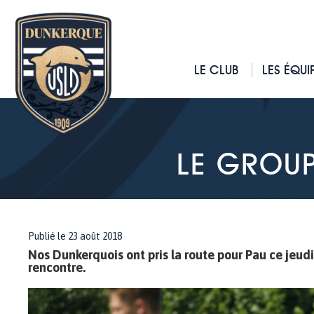
LE CLUB
LES ÉQUI
LE GROUP
Publié le 23 août 2018
Nos Dunkerquois ont pris la route pour Pau ce jeud
rencontre.