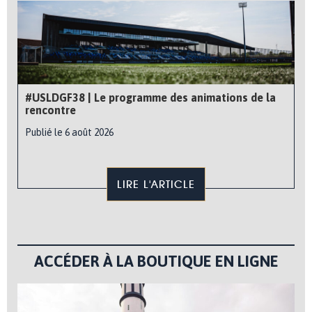
#USLDGF38 | Le programme des animations de la
rencontre
Publié le 6 août 2026
LIRE L'ARTICLE
ACCÉDER À LA BOUTIQUE EN LIGNE