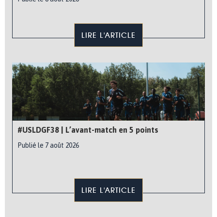
LIRE L'ARTICLE
#USLDGF38 | L’avant-match en 5 points
Publié le 7 août 2026
LIRE L'ARTICLE