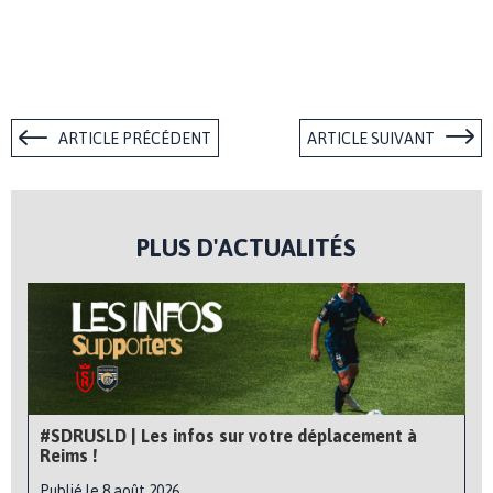
ARTICLE PRÉCÉDENT
ARTICLE SUIVANT
PLUS D'ACTUALITÉS
#SDRUSLD | Les infos sur votre déplacement à
Reims !
Publié le 8 août 2026