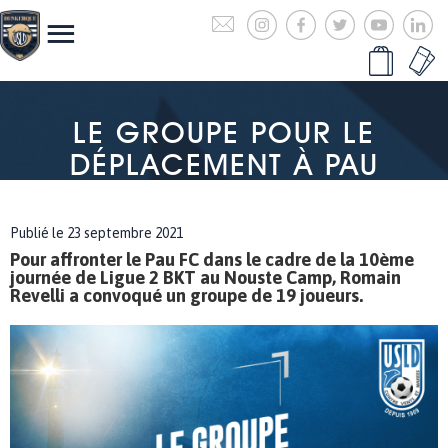
LE GROUPE POUR LE
DÉPLACEMENT À PAU
Publié le 23 septembre 2021
Pour affronter le Pau FC dans le cadre de la 10ème
journée de Ligue 2 BKT au Nouste Camp, Romain
Revelli a convoqué un groupe de 19 joueurs.