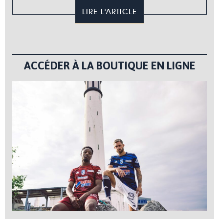
LIRE L'ARTICLE
ACCÉDER À LA BOUTIQUE EN LIGNE