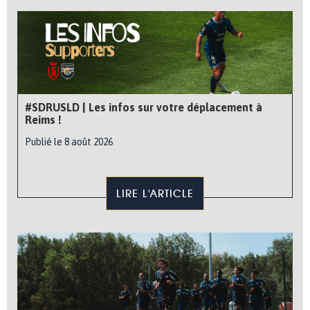
#SDRUSLD | Les infos sur votre déplacement à
Reims !
Publié le 8 août 2026
LIRE L'ARTICLE