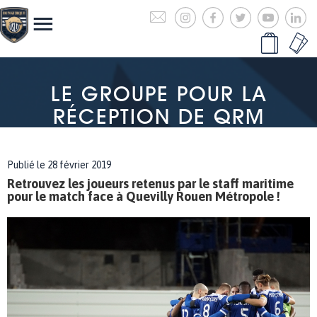
LE GROUPE POUR LA
RÉCEPTION DE QRM
Publié le 28 février 2019
Retrouvez les joueurs retenus par le staff maritime
pour le match face à Quevilly Rouen Métropole !