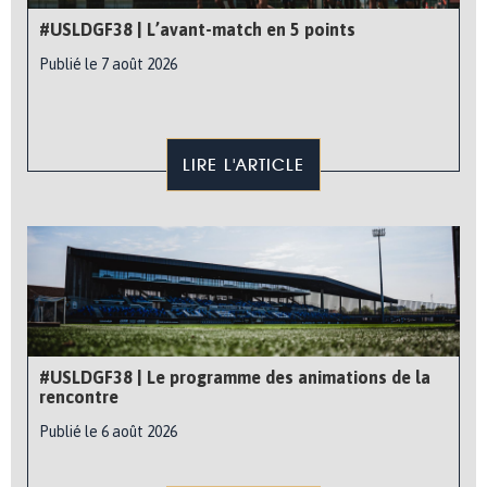
#USLDGF38 | L’avant-match en 5 points
Publié le 7 août 2026
LIRE L'ARTICLE
#USLDGF38 | Le programme des animations de la
rencontre
Publié le 6 août 2026