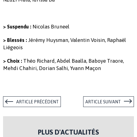
Nicolas Bruneel
> Suspendu :
Jérémy Huysman, Valentin Voisin, Raphaël
> Blessés :
Liégeois
Théo Richard, Abdel Baalla, Baboye Traore,
> Choix :
Mehdi Chahiri, Dorian Salhi, Yvann Maçon
ARTICLE PRÉCÉDENT
ARTICLE SUIVANT
PLUS D'ACTUALITÉS